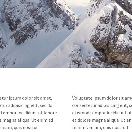
tur ipsum dolor sit amet,
Voluptate ipsum dolor sit am
tur adipisicing elit, sed do
consectetur adipisicing elit, 
tempor incididunt ut labore
eiusmod tempor incididunt ut
e magna aliqua. Ut enim ad
et dolore magna aliqua. Ut en
eniam, quis nostrud
minim veniam, quis nostrud