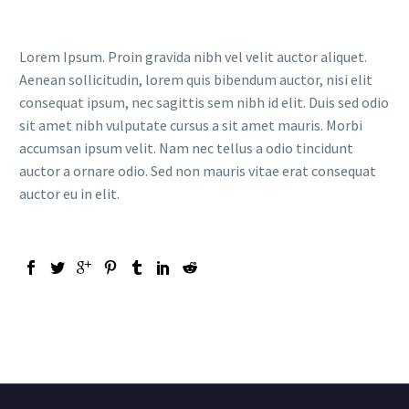
Lorem Ipsum. Proin gravida nibh vel velit auctor aliquet.
Aenean sollicitudin, lorem quis bibendum auctor, nisi elit
consequat ipsum, nec sagittis sem nibh id elit. Duis sed odio
sit amet nibh vulputate cursus a sit amet mauris. Morbi
accumsan ipsum velit. Nam nec tellus a odio tincidunt
auctor a ornare odio. Sed non mauris vitae erat consequat
auctor eu in elit.