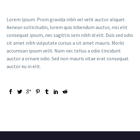
Lorem Ipsum. Proin gravida nibh vel velit auctor aliquet.
Aenean sollicitudin, lorem quis bibendum auctor, nisi elit
consequat ipsum, nec sagittis sem nibh id elit. Duis sed odio
sit amet nibh vulputate cursus a sit amet mauris. Morbi
accumsan ipsum velit. Nam nec tellus a odio tincidunt
auctor a ornare odio. Sed non mauris vitae erat consequat
auctor eu in elit.