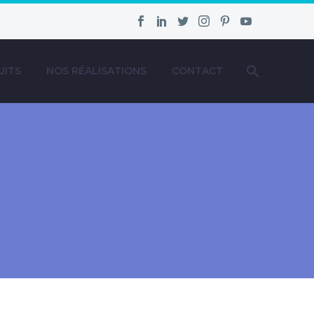
UITS
NOS RÉALISATIONS
CONTACT