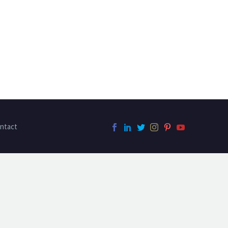
ntact