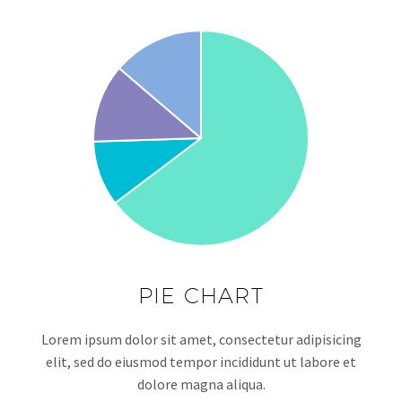
PIE CHART
Lorem ipsum dolor sit amet, consectetur adipisicing
elit, sed do eiusmod tempor incididunt ut labore et
dolore magna aliqua.