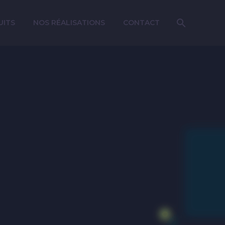
UITS
NOS RÉALISATIONS
CONTACT