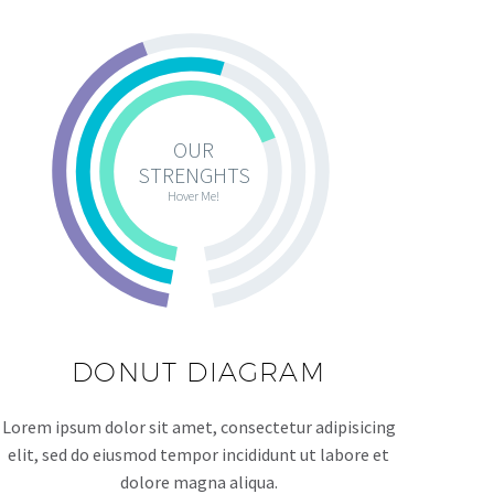
OUR
STRENGHTS
Hover Me!
DONUT DIAGRAM
Lorem ipsum dolor sit amet, consectetur adipisicing
elit, sed do eiusmod tempor incididunt ut labore et
dolore magna aliqua.