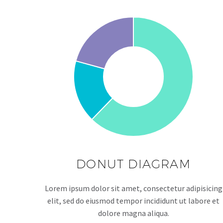
DONUT DIAGRAM
Lorem ipsum dolor sit amet, consectetur adipisicing
elit, sed do eiusmod tempor incididunt ut labore et
dolore magna aliqua.