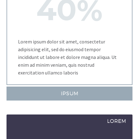
4
0
%
Lorem ipsum dolor sit amet, consectetur
adipisicing elit, sed do eiusmod tempor
incididunt ut labore et dolore magna aliqua. Ut
enim ad minim veniam, quis nostrud
exercitation ullamco laboris
IPSUM
LOREM