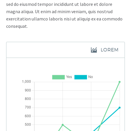
sed do eiusmod tempor incididunt ut labore et dolore
magna aliqua. Ut enim ad minim veniam, quis nostrud
exercitation ullamco laboris nisi ut aliquip ex ea commodo
consequat.
LOREM