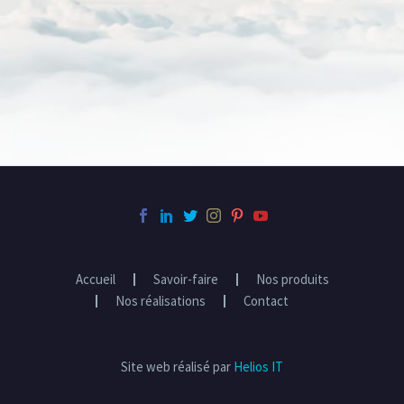
Accueil
Savoir-faire
Nos produits
Nos réalisations
Contact
Site web réalisé par
Helios IT