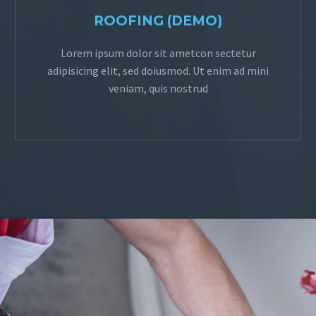
ROOFING (DEMO)
Lorem ipsum dolor sit ametcon sectetur
adipisicing elit, sed doiusmod. Ut enim ad mini
veniam, quis nostrud