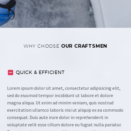
WHY CHOOSE
OUR CRAFTSMEN
QUICK & EFFICIENT
Lorem ipsum dolor sit amet, consectetur adipisicing elit,
sed do eiusmod tempor incididunt ut labore et dolore
magna aliqua. Ut enim ad minim veniam, quis nostrud
exercitation ullamco laboris nisi ut aliquip ex ea commodo
consequat. Duis aute irure dolor in reprehenderit in
voluptate velit esse cillum dolore eu fugiat nulla pariatur.