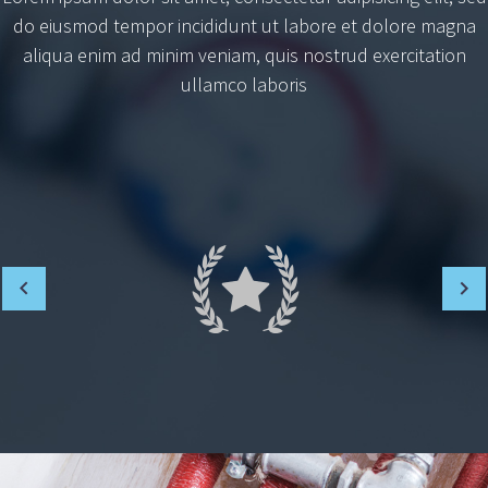
do eiusmod tempor incididunt ut labore et dolore magna
aliqua enim ad minim veniam, quis nostrud exercitation
ullamco laboris