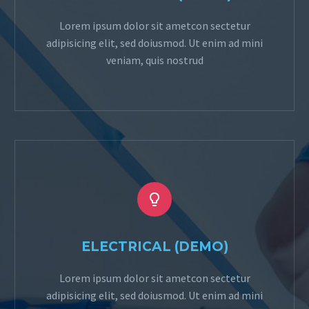
Lorem ipsum dolor sit ametcon sectetur
adipisicing elit, sed doiusmod. Ut enim ad mini
veniam, quis nostrud


ELECTRICAL (DEMO)
Lorem ipsum dolor sit ametcon sectetur
adipisicing elit, sed doiusmod. Ut enim ad mini