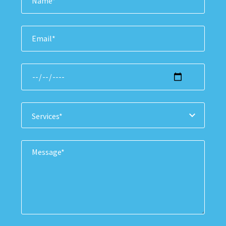
Services*