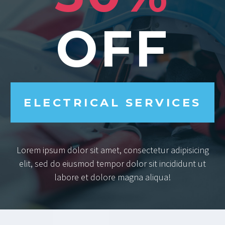
OFF
ELECTRICAL SERVICES
Lorem ipsum dolor sit amet, consectetur adipisicing
elit, sed do eiusmod tempor dolor sit incididunt ut
labore et dolore magna aliqua!