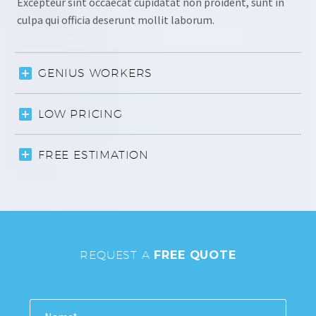
Excepteur sint occaecat cupidatat non proident, sunt in
culpa qui officia deserunt mollit laborum.
GENIUS WORKERS
LOW PRICING
FREE ESTIMATION
REQUEST A
FREE QUOTE