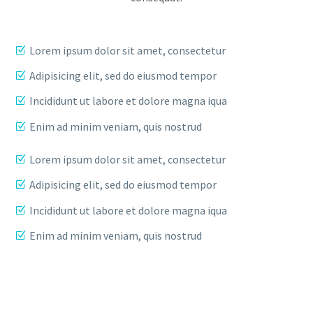
Lorem ipsum dolor sit amet, consectetur
Adipisicing elit, sed do eiusmod tempor
Incididunt ut labore et dolore magna iqua
Enim ad minim veniam, quis nostrud
Lorem ipsum dolor sit amet, consectetur
Adipisicing elit, sed do eiusmod tempor
Incididunt ut labore et dolore magna iqua
Enim ad minim veniam, quis nostrud