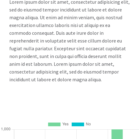
Lorem ipsum dolor sit amet, consectetur adipisicing elit,
sed do eiusmod tempor incididunt ut labore et dolore
magna aliqua. Ut enim ad minim veniam, quis nostrud
exercitation ullamco laboris nisi ut aliquip ex ea
commodo consequat. Duis aute irure dolor in
reprehenderit in voluptate velit esse cillum dolore eu
fugiat nulla pariatur. Excepteur sint occaecat cupidatat
non proident, sunt in culpa qui officia deserunt mollit
anim id est laborum. Lorem ipsum dolor sit amet,
consectetur adipisicing elit, sed do eiusmod tempor
incididunt ut labore et dolore magna aliqua.