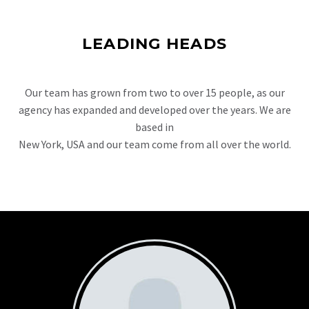
LEADING HEADS
Our team has grown from two to over 15 people, as our
agency has expanded and developed over the years. We are
based in
New York, USA and our team come from all over the world.