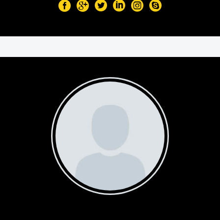
STEVEN BEALS