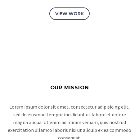
VIEW WORK
OUR MISSION
Lorem ipsum dolor sit amet, consectetur adipisicing elit,
sed do eiusmod tempor incididunt ut labore et dolore
magna aliqua. Ut enim ad minim veniam, quis nostrud
exercitation ullamco laboris nisi ut aliquip ex ea commodo
consequat.