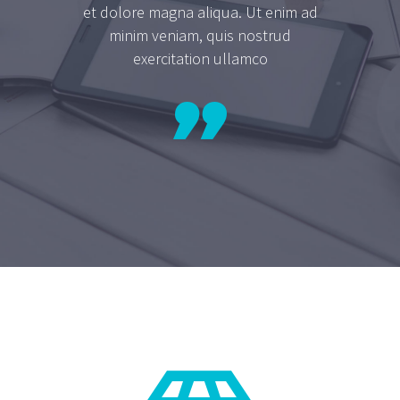
et dolore magna aliqua. Ut enim ad
minim veniam, quis nostrud
exercitation ullamco