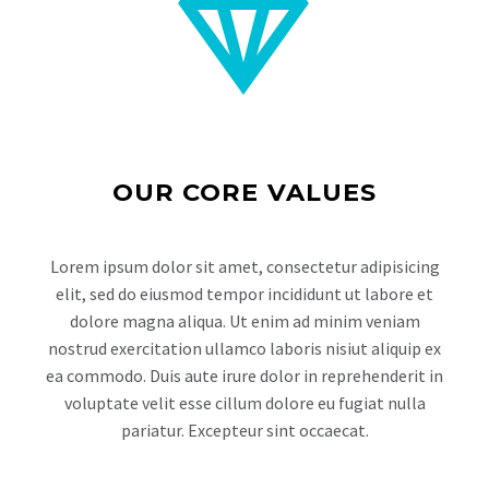


OUR CORE VALUES
Lorem ipsum dolor sit amet, consectetur adipisicing
elit, sed do eiusmod tempor incididunt ut labore et
dolore magna aliqua. Ut enim ad minim veniam
nostrud exercitation ullamco laboris nisiut aliquip ex
ea commodo. Duis aute irure dolor in reprehenderit in
voluptate velit esse cillum dolore eu fugiat nulla
pariatur. Excepteur sint occaecat.