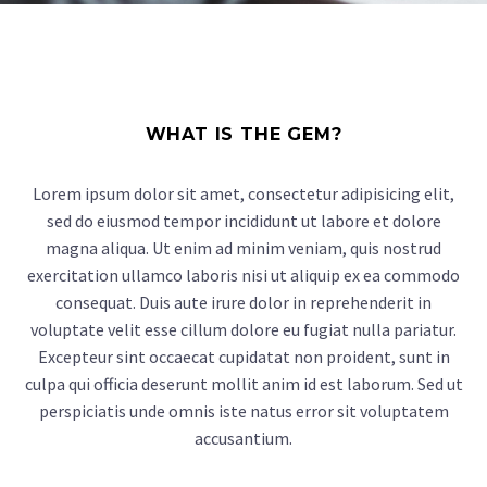
WHAT IS THE GEM?
Lorem ipsum dolor sit amet, consectetur adipisicing elit,
sed do eiusmod tempor incididunt ut labore et dolore
magna aliqua. Ut enim ad minim veniam, quis nostrud
exercitation ullamco laboris nisi ut aliquip ex ea commodo
consequat. Duis aute irure dolor in reprehenderit in
voluptate velit esse cillum dolore eu fugiat nulla pariatur.
Excepteur sint occaecat cupidatat non proident, sunt in
culpa qui officia deserunt mollit anim id est laborum. Sed ut
perspiciatis unde omnis iste natus error sit voluptatem
accusantium.