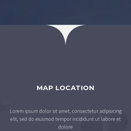
MAP LOCATION
Lorem ipsum dolor sit amet, consectetur adipisicing
elit, sed do eiusmod tempor incididunt ut labore et
dolore