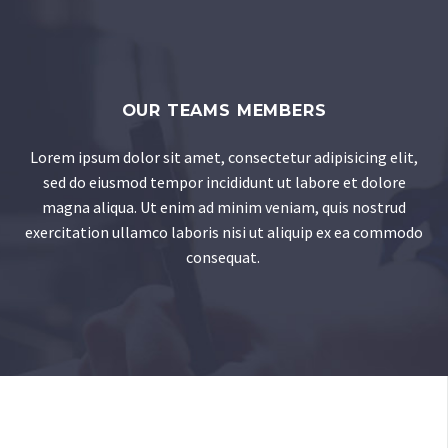
OUR TEAMS MEMBERS
Lorem ipsum dolor sit amet, consectetur adipisicing elit,
sed do eiusmod tempor incididunt ut labore et dolore
magna aliqua. Ut enim ad minim veniam, quis nostrud
exercitation ullamco laboris nisi ut aliquip ex ea commodo
consequat.