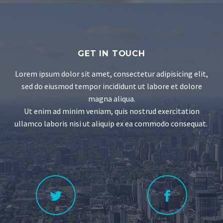
GET IN TOUCH
Lorem ipsum dolor sit amet, consectetur adipisicing elit,
sed do eiusmod tempor incididunt ut labore et dolore
magna aliqua.
Ut enim ad minim veniam, quis nostrud exercitation
ullamco laboris nisi ut aliquip ex ea commodo consequat.