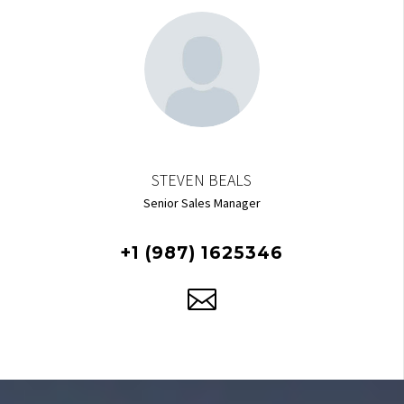
STEVEN BEALS
Senior Sales Manager
+1 (987) 1625346