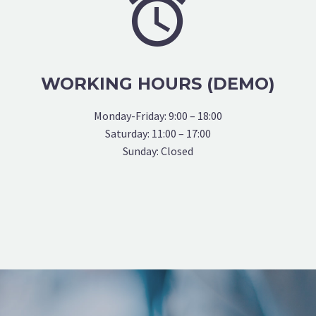


WORKING HOURS (DEMO)
Monday-Friday: 9:00 – 18:00
Saturday: 11:00 – 17:00
Sunday: Closed