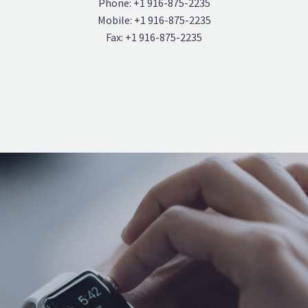
Phone: +1 916-875-2235
Mobile: +1 916-875-2235
Fax: +1 916-875-2235