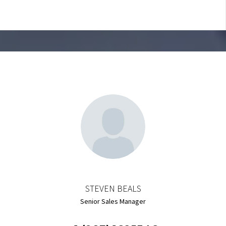
STEVEN BEALS
Senior Sales Manager