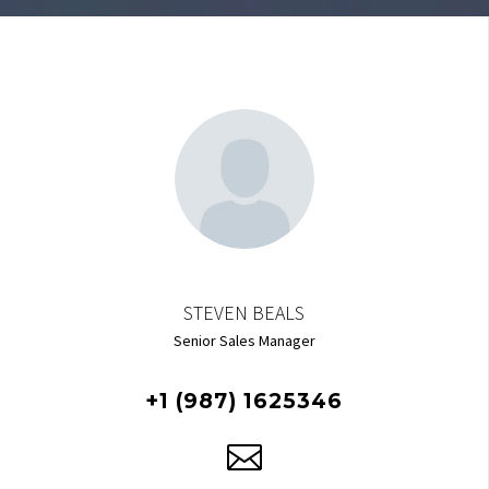
STEVEN BEALS
Senior Sales Manager
+1 (987) 1625346