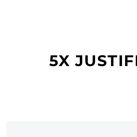
5X JUSTI