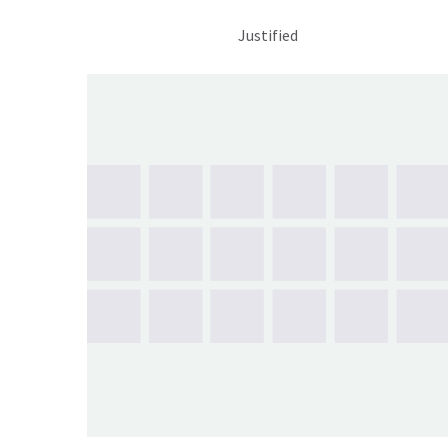
Justified