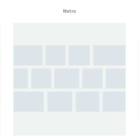
Metro