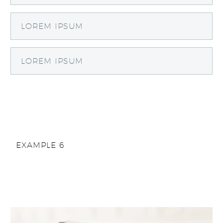
LOREM IPSUM
LOREM IPSUM
EXAMPLE 6