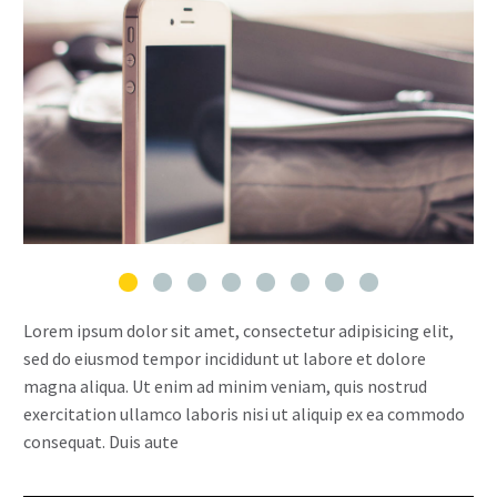
Lorem ipsum dolor sit amet, consectetur adipisicing elit,
sed do eiusmod tempor incididunt ut labore et dolore
magna aliqua. Ut enim ad minim veniam, quis nostrud
exercitation ullamco laboris nisi ut aliquip ex ea commodo
consequat. Duis aute