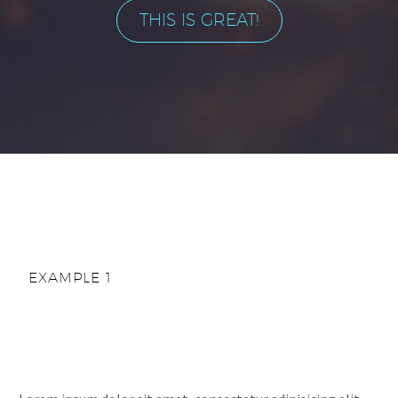
THIS IS GREAT!
EXAMPLE 1