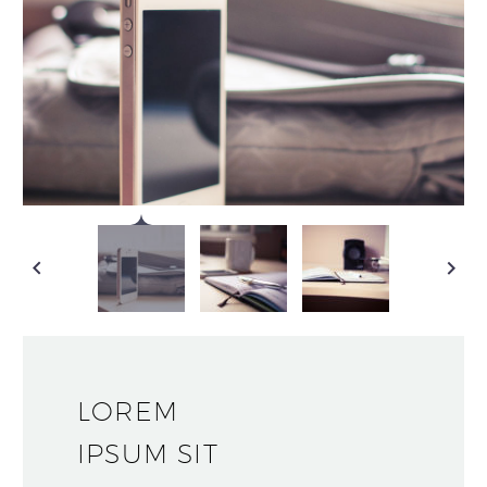
LOREM
IPSUM SIT