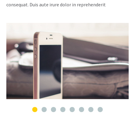
consequat. Duis aute irure dolor in reprehenderit