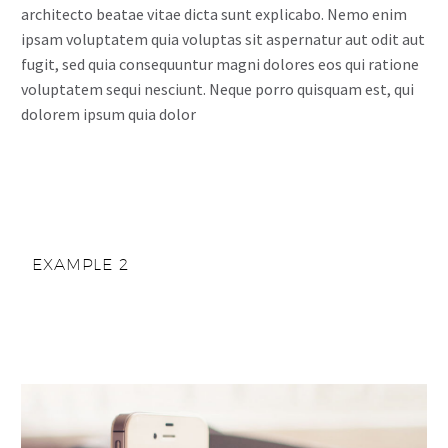
architecto beatae vitae dicta sunt explicabo. Nemo enim
ipsam voluptatem quia voluptas sit aspernatur aut odit aut
fugit, sed quia consequuntur magni dolores eos qui ratione
voluptatem sequi nesciunt. Neque porro quisquam est, qui
dolorem ipsum quia dolor
EXAMPLE 2