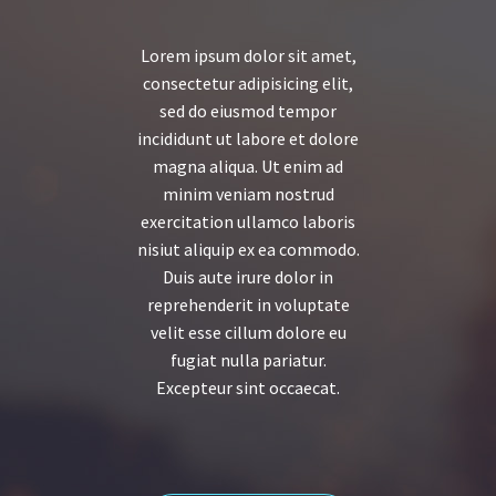
Lorem ipsum dolor sit amet,
consectetur adipisicing elit,
sed do eiusmod tempor
incididunt ut labore et dolore
magna aliqua. Ut enim ad
minim veniam nostrud
exercitation ullamco laboris
nisiut aliquip ex ea commodo.
Duis aute irure dolor in
reprehenderit in voluptate
velit esse cillum dolore eu
fugiat nulla pariatur.
Excepteur sint occaecat.