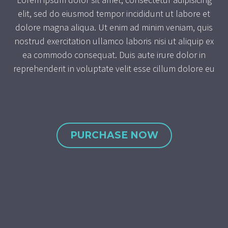
elit, sed do eiusmod tempor incididunt ut labore et
dolore magna aliqua. Ut enim ad minim veniam, quis
nostrud exercitation ullamco laboris nisi ut aliquip ex
ea commodo consequat. Duis aute irure dolor in
reprehenderit in voluptate velit esse cillum dolore eu
PURCHASE NOW