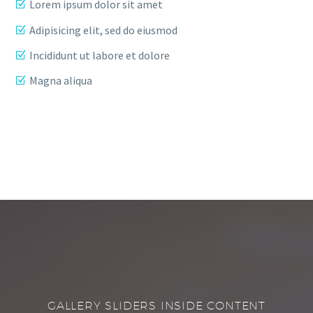
Lorem ipsum dolor sit amet
Adipisicing elit, sed do eiusmod
Incididunt ut labore et dolore
Magna aliqua
GALLERY SLIDERS INSIDE CONTENT