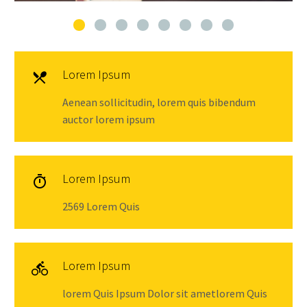
Lorem Ipsum

Aenean sollicitudin, lorem quis bibendum
auctor lorem ipsum
Lorem Ipsum

2569 Lorem Quis
Lorem Ipsum

lorem Quis Ipsum Dolor sit ametlorem Quis