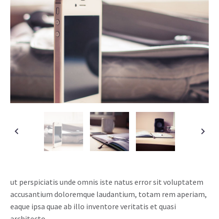
ut perspiciatis unde omnis iste natus error sit voluptatem
accusantium doloremque laudantium, totam rem aperiam,
eaque ipsa quae ab illo inventore veritatis et quasi
architecto