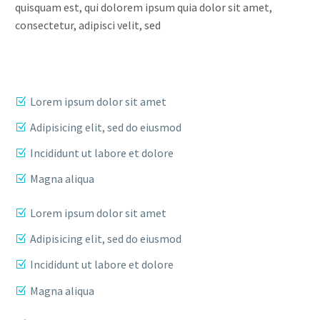
quisquam est, qui dolorem ipsum quia dolor sit amet,
consectetur, adipisci velit, sed
Lorem ipsum dolor sit amet
Adipisicing elit, sed do eiusmod
Incididunt ut labore et dolore
Magna aliqua
Lorem ipsum dolor sit amet
Adipisicing elit, sed do eiusmod
Incididunt ut labore et dolore
Magna aliqua