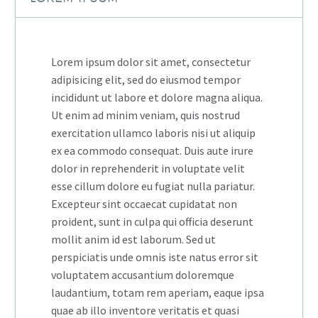
Lorem ipsum dolor sit amet, consectetur
adipisicing elit, sed do eiusmod tempor
incididunt ut labore et dolore magna aliqua.
Ut enim ad minim veniam, quis nostrud
exercitation ullamco laboris nisi ut aliquip
ex ea commodo consequat. Duis aute irure
dolor in reprehenderit in voluptate velit
esse cillum dolore eu fugiat nulla pariatur.
Excepteur sint occaecat cupidatat non
proident, sunt in culpa qui officia deserunt
mollit anim id est laborum. Sed ut
perspiciatis unde omnis iste natus error sit
voluptatem accusantium doloremque
laudantium, totam rem aperiam, eaque ipsa
quae ab illo inventore veritatis et quasi