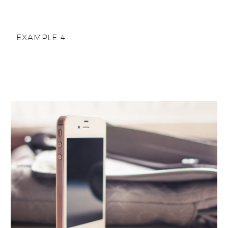
EXAMPLE 4