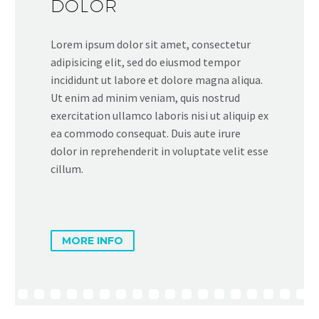
DOLOR
Lorem ipsum dolor sit amet, consectetur
adipisicing elit, sed do eiusmod tempor
incididunt ut labore et dolore magna aliqua.
Ut enim ad minim veniam, quis nostrud
exercitation ullamco laboris nisi ut aliquip ex
ea commodo consequat. Duis aute irure
dolor in reprehenderit in voluptate velit esse
cillum.
MORE INFO