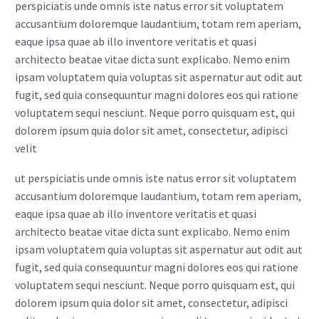
perspiciatis unde omnis iste natus error sit voluptatem
accusantium doloremque laudantium, totam rem aperiam,
eaque ipsa quae ab illo inventore veritatis et quasi
architecto beatae vitae dicta sunt explicabo. Nemo enim
ipsam voluptatem quia voluptas sit aspernatur aut odit aut
fugit, sed quia consequuntur magni dolores eos qui ratione
voluptatem sequi nesciunt. Neque porro quisquam est, qui
dolorem ipsum quia dolor sit amet, consectetur, adipisci
velit
ut perspiciatis unde omnis iste natus error sit voluptatem
accusantium doloremque laudantium, totam rem aperiam,
eaque ipsa quae ab illo inventore veritatis et quasi
architecto beatae vitae dicta sunt explicabo. Nemo enim
ipsam voluptatem quia voluptas sit aspernatur aut odit aut
fugit, sed quia consequuntur magni dolores eos qui ratione
voluptatem sequi nesciunt. Neque porro quisquam est, qui
dolorem ipsum quia dolor sit amet, consectetur, adipisci