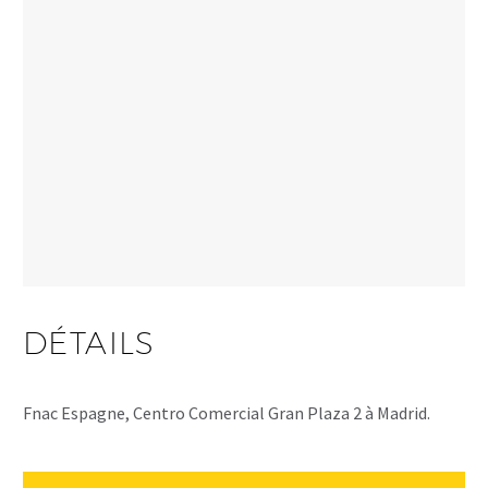
DÉTAILS
Fnac Espagne, Centro Comercial Gran Plaza 2 à Madrid.