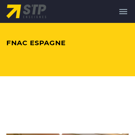
FNAC ESPAGNE