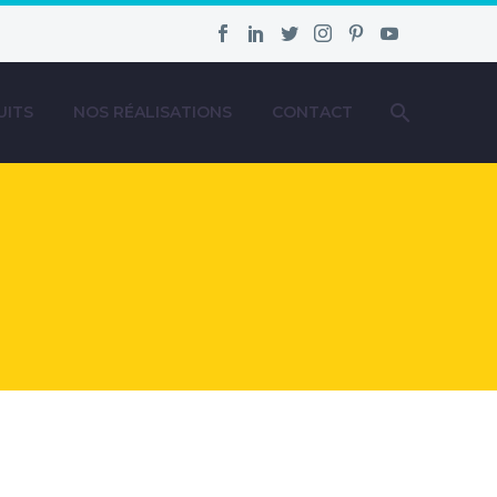
UITS
NOS RÉALISATIONS
CONTACT