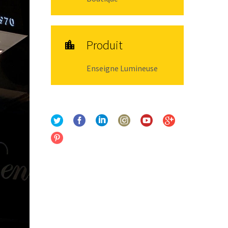
Produit

Enseigne Lumineuse