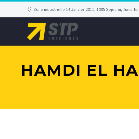
Zone industrielle 14 Janvier 2011, 1095 Sejoumi, Tunis Tun
HAMDI EL H