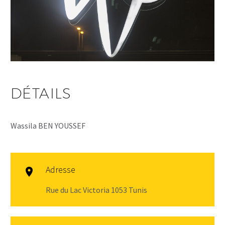
DÉTAILS
Wassila BEN YOUSSEF
Adresse

Rue du Lac Victoria 1053 Tunis