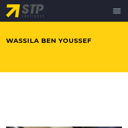
WASSILA BEN YOUSSEF