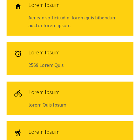
Lorem Ipsum

Aenean sollicitudin, lorem quis bibendum
auctor lorem ipsum
Lorem Ipsum

2569 Lorem Quis
Lorem Ipsum

lorem Quis Ipsum
Lorem Ipsum
