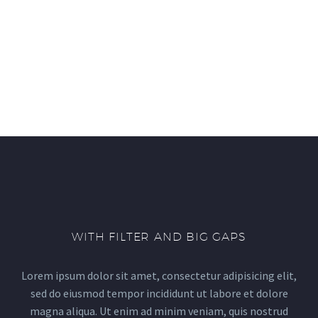
WITH FILTER AND BIG GAPS
Lorem ipsum dolor sit amet, consectetur adipisicing elit,
sed do eiusmod tempor incididunt ut labore et dolore
magna aliqua. Ut enim ad minim veniam, quis nostrud