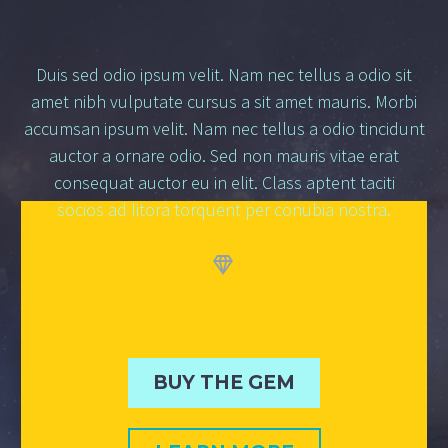
Duis sed odio ipsum velit. Nam nec tellus a odio sit
amet nibh vulputate cursus a sit amet mauris. Morbi
accumsan ipsum velit. Nam nec tellus a odio tincidunt
auctor a ornare odio. Sed non mauris vitae erat
consequat auctor eu in elit. Class aptent taciti
socios
ad litora torquent per conubia nostra.


BUY THE GEM