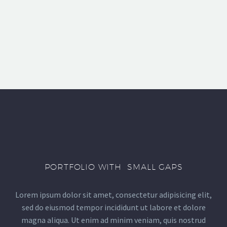
PORTFOLIO WITH SMALL GAPS
Lorem ipsum dolor sit amet, consectetur adipisicing elit,
sed do eiusmod tempor incididunt ut labore et dolore
magna aliqua. Ut enim ad minim veniam, quis nostrud