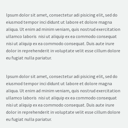
Ipsum dolor sit amet, consectetur adi pisicing elit, sed do
eiusmod tempor inci didunt ut labore et dolore magna
aliqua. Ut enim ad minim veniam, quis nostrud exercitation
ullamco laboris nisi ut aliquip ex ea commodo consequat
nisi ut aliquip ex ea commodo consequat. Duis aute irure
dolor in reprehenderit in voluptate velit esse cillum dolore
eu fugiat nulla pariatur.
Ipsum dolor sit amet, consectetur adi pisicing elit, sed do
eiusmod tempor inci didunt ut labore et dolore magna
aliqua. Ut enim ad minim veniam, quis nostrud exercitation
ullamco laboris nisi ut aliquip ex ea commodo consequat
nisi ut aliquip ex ea commodo consequat. Duis aute irure
dolor in reprehenderit in voluptate velit esse cillum dolore
eu fugiat nulla pariatur.