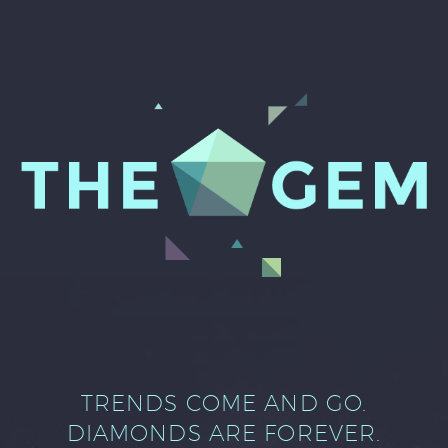
TRENDS COME AND GO.
DIAMONDS ARE FOREVER.