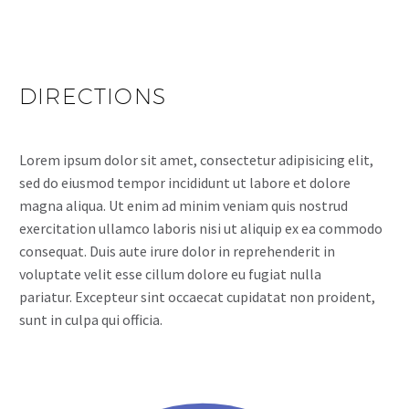
DIRECTIONS
Lorem ipsum dolor sit amet, consectetur adipisicing elit,
sed do eiusmod tempor incididunt ut labore et dolore
magna aliqua. Ut enim ad minim veniam quis nostrud
exercitation ullamco laboris nisi ut aliquip ex ea commodo
consequat. Duis aute irure dolor in reprehenderit in
voluptate velit esse cillum dolore eu fugiat nulla
pariatur. Excepteur sint occaecat cupidatat non proident,
sunt in culpa qui officia.