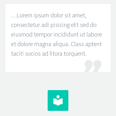
…Lorem ipsum dolor sit amet,
consectetur adi pisicing elit sed do
eiusmod tempor incididunt ut labore
et dolore magna aliqua. Class aptent
taciti socios ad litora torquent.

