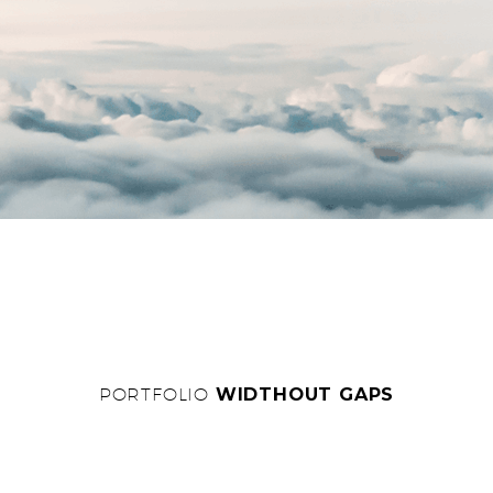
PORTFOLIO
WIDTHOUT GAPS