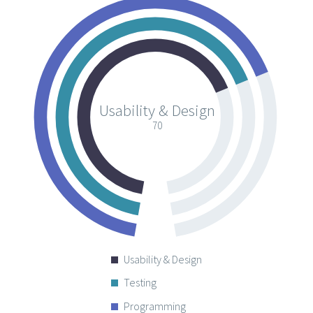
Usability & Design
70
Usability & Design
Testing
Programming