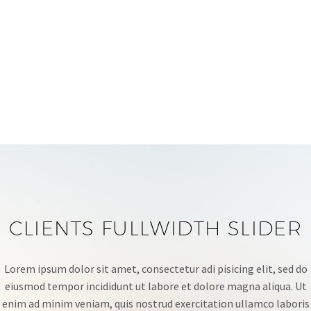
CLIENTS FULLWIDTH SLIDER
Lorem ipsum dolor sit amet, consectetur adi pisicing elit, sed do
eiusmod tempor incididunt ut labore et dolore magna aliqua. Ut
enim ad minim veniam, quis nostrud exercitation ullamco laboris