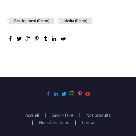
Development (Demo)
Media (Demo)
Accueil
Savoir-faire
Nos produits
Nos réalisations
Contact