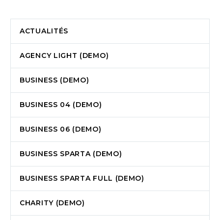
ACTUALITÉS
AGENCY LIGHT (DEMO)
BUSINESS (DEMO)
BUSINESS 04 (DEMO)
BUSINESS 06 (DEMO)
BUSINESS SPARTA (DEMO)
BUSINESS SPARTA FULL (DEMO)
CHARITY (DEMO)