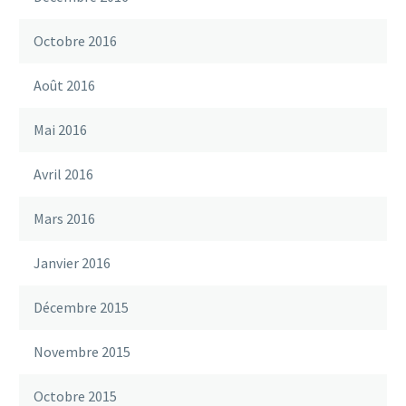
Octobre 2016
Août 2016
Mai 2016
Avril 2016
Mars 2016
Janvier 2016
Décembre 2015
Novembre 2015
Octobre 2015