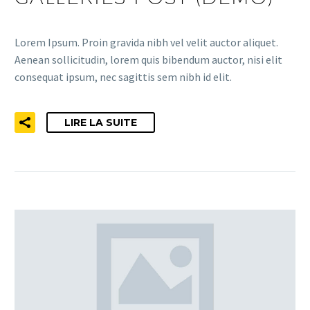
Lorem Ipsum. Proin gravida nibh vel velit auctor aliquet.
Aenean sollicitudin, lorem quis bibendum auctor, nisi elit
consequat ipsum, nec sagittis sem nibh id elit.
LIRE LA SUITE