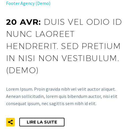
Footer Agency (Demo)
20 AVR:
DUIS VEL ODIO ID
NUNC LAOREET
HENDRERIT. SED PRETIUM
IN NISI NON VESTIBULUM.
(DEMO)
Lorem Ipsum. Proin gravida nibh vel velit auctor aliquet.
Aenean sollicitudin, lorem quis bibendum auctor, nisi elit
consequat ipsum, nec sagittis sem nibh id elit.
LIRE LA SUITE