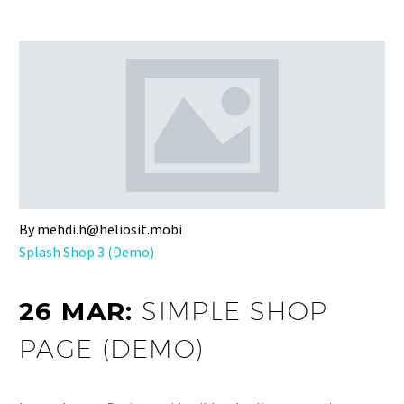
By mehdi.h@heliosit.mobi
Splash Shop 3 (Demo)
26 MAR:
SIMPLE SHOP
PAGE (DEMO)