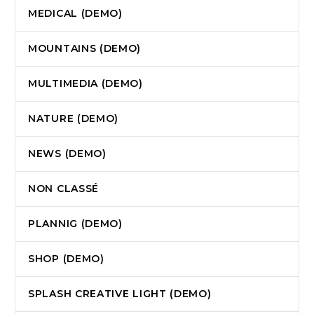
MEDICAL (DEMO)
MOUNTAINS (DEMO)
MULTIMEDIA (DEMO)
NATURE (DEMO)
NEWS (DEMO)
NON CLASSÉ
PLANNIG (DEMO)
SHOP (DEMO)
SPLASH CREATIVE LIGHT (DEMO)