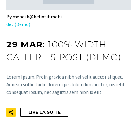
By mehdi.h@heliosit.mobi
dev (Demo)
29 MAR:
100% WIDTH
GALLERIES POST (DEMO)
Lorem Ipsum. Proin gravida nibh vel velit auctor aliquet.
Aenean sollicitudin, lorem quis bibendum auctor, nisi elit
consequat ipsum, nec sagittis sem nibh id elit
LIRE LA SUITE