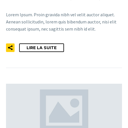
Lorem Ipsum. Proin gravida nibh vel velit auctor aliquet.
Aenean sollicitudin, lorem quis bibendum auctor, nisi elit
consequat ipsum, nec sagittis sem nibh id elit.
LIRE LA SUITE