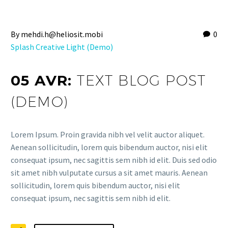
By mehdi.h@heliosit.mobi
0
Splash Creative Light (Demo)
05 AVR:
TEXT BLOG POST
(DEMO)
Lorem Ipsum. Proin gravida nibh vel velit auctor aliquet.
Aenean sollicitudin, lorem quis bibendum auctor, nisi elit
consequat ipsum, nec sagittis sem nibh id elit. Duis sed odio
sit amet nibh vulputate cursus a sit amet mauris. Aenean
sollicitudin, lorem quis bibendum auctor, nisi elit
consequat ipsum, nec sagittis sem nibh id elit.