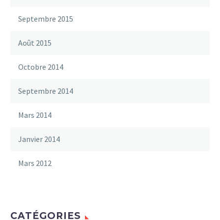
Septembre 2015
Août 2015
Octobre 2014
Septembre 2014
Mars 2014
Janvier 2014
Mars 2012
CATÉGORIES