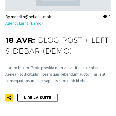
By mehdi.h@heliosit.mobi
0
Agency Light (Demo)
18 AVR:
BLOG POST + LEFT
SIDEBAR (DEMO)
Lorem Ipsum. Proin gravida nibh vel velit auctor aliquet.
Aenean sollicitudin, lorem quis bibendum auctor, nisi elit
consequat ipsum, nec sagittis sem nibh id elit.
LIRE LA SUITE