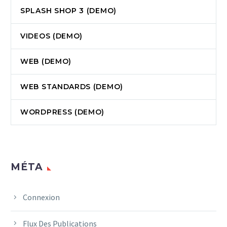
SPLASH SHOP 3 (DEMO)
VIDEOS (DEMO)
WEB (DEMO)
WEB STANDARDS (DEMO)
WORDPRESS (DEMO)
MÉTA
Connexion
Flux Des Publications