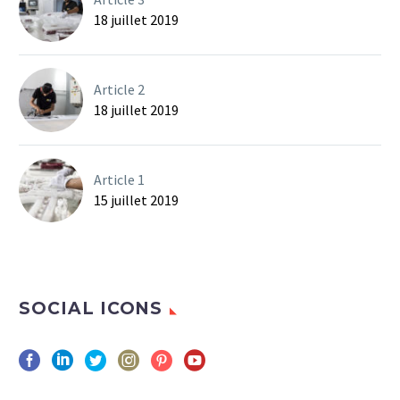
18 juillet 2019
Article 2
18 juillet 2019
Article 1
15 juillet 2019
SOCIAL ICONS