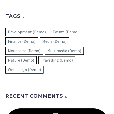
TAGS
Development (Demo)
Events (Demo)
Finance (Demo)
Media (Demo)
Mountains (Demo)
Multimedia (Demo)
Nature (Demo)
Travelling (Demo)
Webdesign (Demo)
RECENT COMMENTS