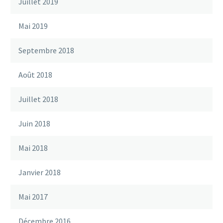
Juillet 2019
Mai 2019
Septembre 2018
Août 2018
Juillet 2018
Juin 2018
Mai 2018
Janvier 2018
Mai 2017
Décembre 2016