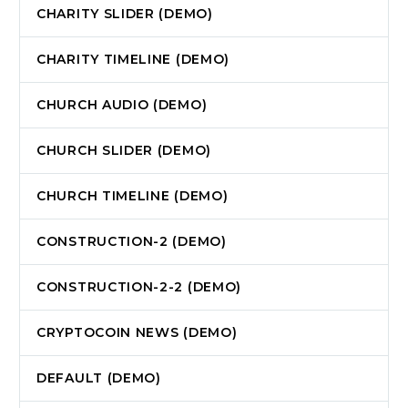
CHARITY SLIDER (DEMO)
CHARITY TIMELINE (DEMO)
CHURCH AUDIO (DEMO)
CHURCH SLIDER (DEMO)
CHURCH TIMELINE (DEMO)
CONSTRUCTION-2 (DEMO)
CONSTRUCTION-2-2 (DEMO)
CRYPTOCOIN NEWS (DEMO)
DEFAULT (DEMO)