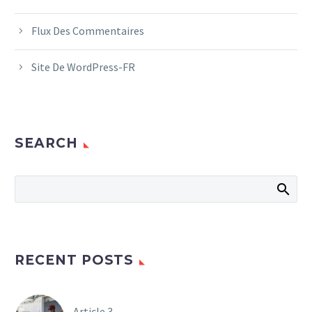
Flux Des Commentaires
Site De WordPress-FR
SEARCH
RECENT POSTS
Article 3