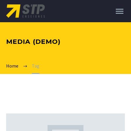
MEDIA (DEMO)
Home
Tag