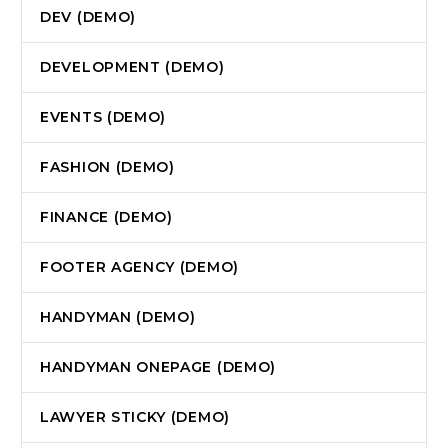
DEV (DEMO)
DEVELOPMENT (DEMO)
EVENTS (DEMO)
FASHION (DEMO)
FINANCE (DEMO)
FOOTER AGENCY (DEMO)
HANDYMAN (DEMO)
HANDYMAN ONEPAGE (DEMO)
LAWYER STICKY (DEMO)