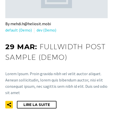
By mehdi.h@heliosit.mobi
default (Demo)
dev (Demo)
29 MAR:
FULLWIDTH POST
SAMPLE (DEMO)
Lorem Ipsum. Proin gravida nibh vel velit auctor aliquet.
Aenean sollicitudin, lorem quis bibendum auctor, nisi elit
consequat ipsum, nec sagittis sem nibh id elit. Duis sed odio
sit amet
LIRE LA SUITE