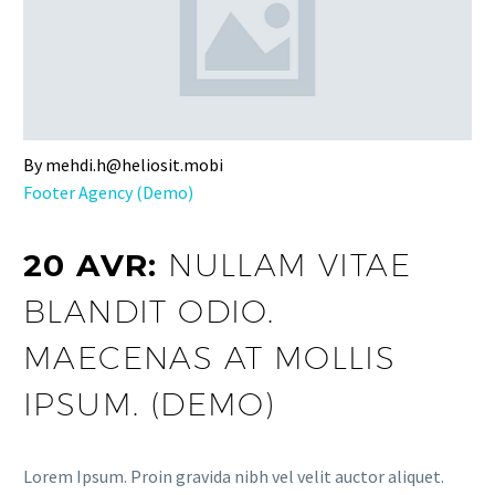
By mehdi.h@heliosit.mobi
Footer Agency (Demo)
20 AVR:
NULLAM VITAE
BLANDIT ODIO.
MAECENAS AT MOLLIS
IPSUM. (DEMO)
Lorem Ipsum. Proin gravida nibh vel velit auctor aliquet.