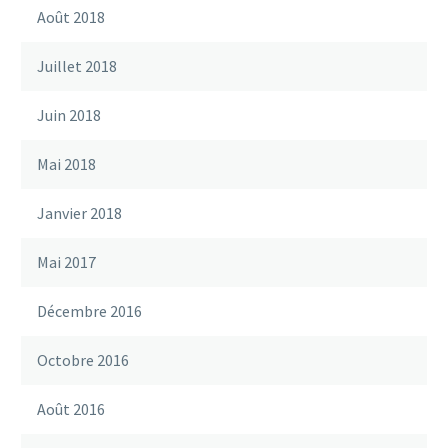
Août 2018
Juillet 2018
Juin 2018
Mai 2018
Janvier 2018
Mai 2017
Décembre 2016
Octobre 2016
Août 2016