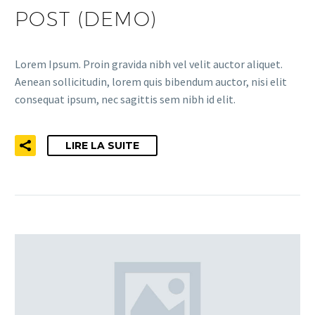
POST (DEMO)
Lorem Ipsum. Proin gravida nibh vel velit auctor aliquet.
Aenean sollicitudin, lorem quis bibendum auctor, nisi elit
consequat ipsum, nec sagittis sem nibh id elit.
LIRE LA SUITE