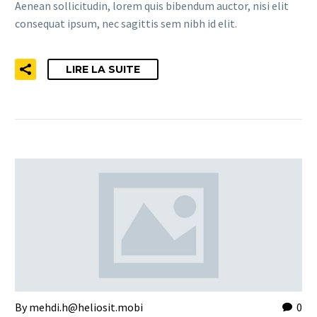
Aenean sollicitudin, lorem quis bibendum auctor, nisi elit
consequat ipsum, nec sagittis sem nibh id elit.
LIRE LA SUITE
By mehdi.h@heliosit.mobi
0