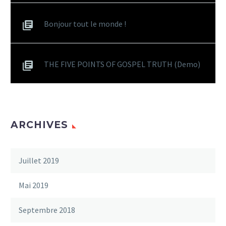
Bonjour tout le monde !
THE FIVE POINTS OF GOSPEL TRUTH (Demo)
ARCHIVES
Juillet 2019
Mai 2019
Septembre 2018