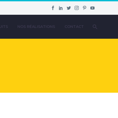
UITS
NOS RÉALISATIONS
CONTACT