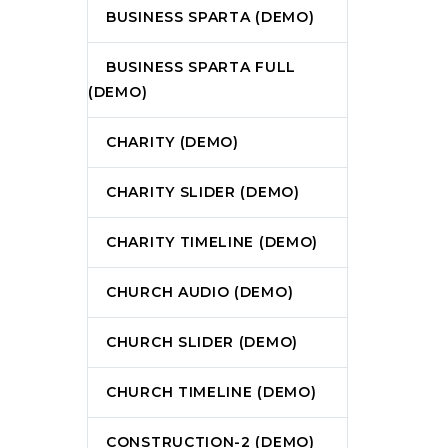
BUSINESS SPARTA (DEMO)
BUSINESS SPARTA FULL
(DEMO)
CHARITY (DEMO)
CHARITY SLIDER (DEMO)
CHARITY TIMELINE (DEMO)
CHURCH AUDIO (DEMO)
CHURCH SLIDER (DEMO)
CHURCH TIMELINE (DEMO)
CONSTRUCTION-2 (DEMO)