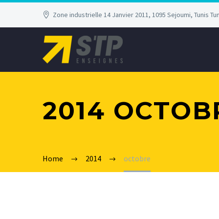
Zone industrielle 14 Janvier 2011, 1095 Sejoumi, Tunis Tun
2014 OCTOB
Home
2014
octobre