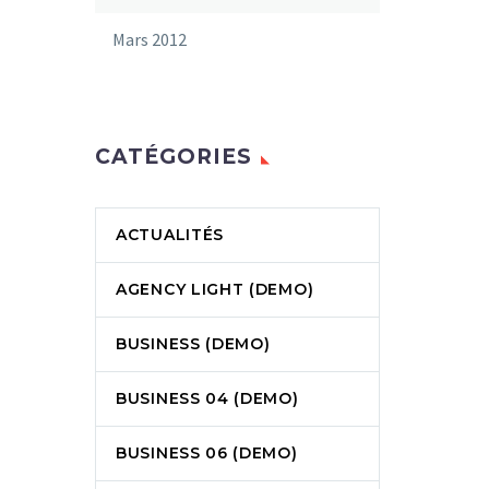
Mars 2012
CATÉGORIES
ACTUALITÉS
AGENCY LIGHT (DEMO)
BUSINESS (DEMO)
BUSINESS 04 (DEMO)
BUSINESS 06 (DEMO)