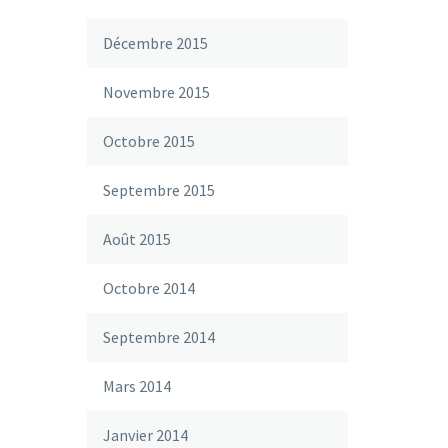
Décembre 2015
Novembre 2015
Octobre 2015
Septembre 2015
Août 2015
Octobre 2014
Septembre 2014
Mars 2014
Janvier 2014