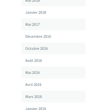
Mai 2018
Janvier 2018
Mai 2017
Décembre 2016
Octobre 2016
Août 2016
Mai 2016
Avril 2016
Mars 2016
Janvier 2016