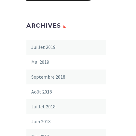
ARCHIVES
Juillet 2019
Mai 2019
Septembre 2018
Août 2018
Juillet 2018
Juin 2018