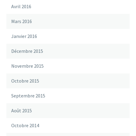
Avril 2016
Mars 2016
Janvier 2016
Décembre 2015
Novembre 2015
Octobre 2015
Septembre 2015
Août 2015
Octobre 2014