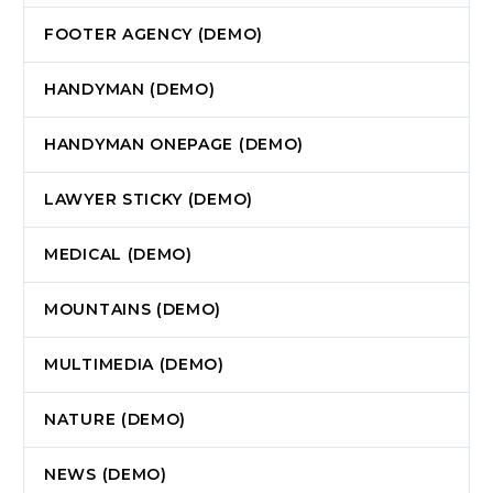
FOOTER AGENCY (DEMO)
HANDYMAN (DEMO)
HANDYMAN ONEPAGE (DEMO)
LAWYER STICKY (DEMO)
MEDICAL (DEMO)
MOUNTAINS (DEMO)
MULTIMEDIA (DEMO)
NATURE (DEMO)
NEWS (DEMO)