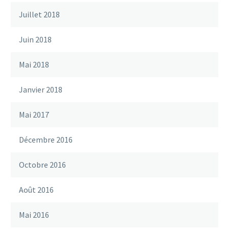
Juillet 2018
Juin 2018
Mai 2018
Janvier 2018
Mai 2017
Décembre 2016
Octobre 2016
Août 2016
Mai 2016