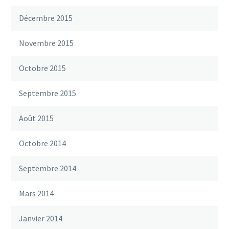
Décembre 2015
Novembre 2015
Octobre 2015
Septembre 2015
Août 2015
Octobre 2014
Septembre 2014
Mars 2014
Janvier 2014