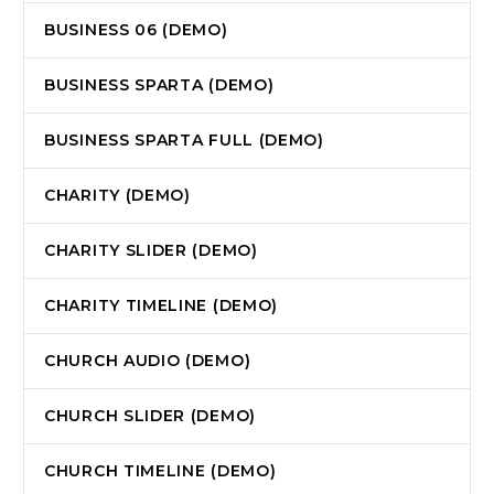
BUSINESS 06 (DEMO)
BUSINESS SPARTA (DEMO)
BUSINESS SPARTA FULL (DEMO)
CHARITY (DEMO)
CHARITY SLIDER (DEMO)
CHARITY TIMELINE (DEMO)
CHURCH AUDIO (DEMO)
CHURCH SLIDER (DEMO)
CHURCH TIMELINE (DEMO)