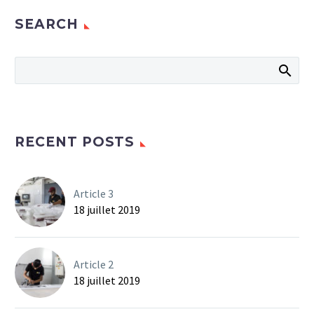
SEARCH
RECENT POSTS
Article 3
18 juillet 2019
Article 2
18 juillet 2019