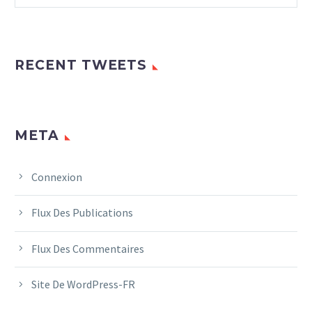
RECENT TWEETS
META
Connexion
Flux Des Publications
Flux Des Commentaires
Site De WordPress-FR