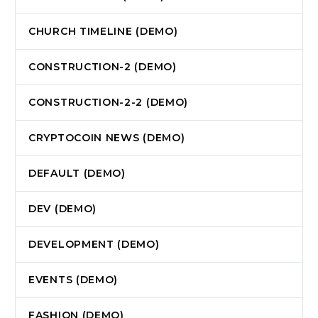
CHURCH TIMELINE (DEMO)
CONSTRUCTION-2 (DEMO)
CONSTRUCTION-2-2 (DEMO)
CRYPTOCOIN NEWS (DEMO)
DEFAULT (DEMO)
DEV (DEMO)
DEVELOPMENT (DEMO)
EVENTS (DEMO)
FASHION (DEMO)