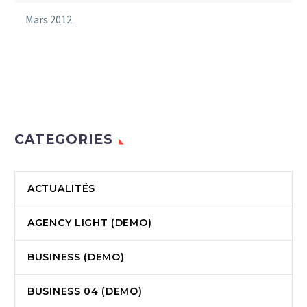
Mars 2012
CATEGORIES
ACTUALITÉS
AGENCY LIGHT (DEMO)
BUSINESS (DEMO)
BUSINESS 04 (DEMO)