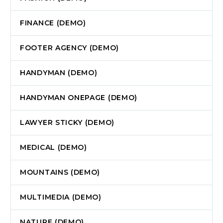
FINANCE (DEMO)
FOOTER AGENCY (DEMO)
HANDYMAN (DEMO)
HANDYMAN ONEPAGE (DEMO)
LAWYER STICKY (DEMO)
MEDICAL (DEMO)
MOUNTAINS (DEMO)
MULTIMEDIA (DEMO)
NATURE (DEMO)