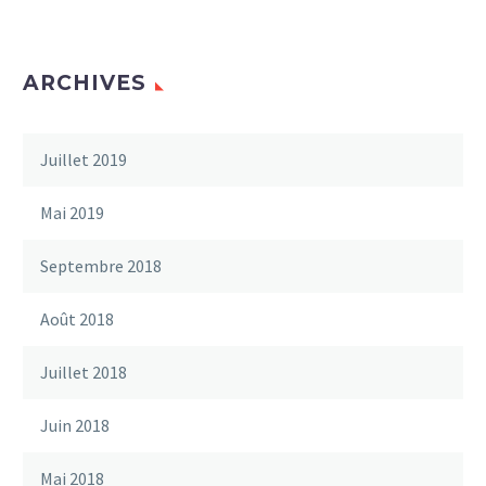
ARCHIVES
Juillet 2019
Mai 2019
Septembre 2018
Août 2018
Juillet 2018
Juin 2018
Mai 2018