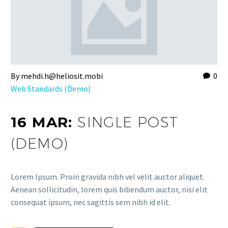
By mehdi.h@heliosit.mobi
0
Web Standards (Demo)
16 MAR:
SINGLE POST
(DEMO)
Lorem Ipsum. Proin gravida nibh vel velit auctor aliquet.
Aenean sollicitudin, lorem quis bibendum auctor, nisi elit
consequat ipsum, nec sagittis sem nibh id elit.