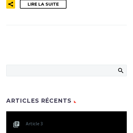
LIRE LA SUITE
ARTICLES RÉCENTS
Article 3