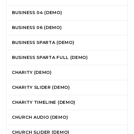
BUSINESS 04 (DEMO)
BUSINESS 06 (DEMO)
BUSINESS SPARTA (DEMO)
BUSINESS SPARTA FULL (DEMO)
CHARITY (DEMO)
CHARITY SLIDER (DEMO)
CHARITY TIMELINE (DEMO)
CHURCH AUDIO (DEMO)
CHURCH SLIDER (DEMO)