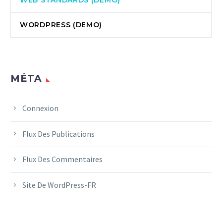
WEB STANDARDS (DEMO)
WORDPRESS (DEMO)
MÉTA
Connexion
Flux Des Publications
Flux Des Commentaires
Site De WordPress-FR