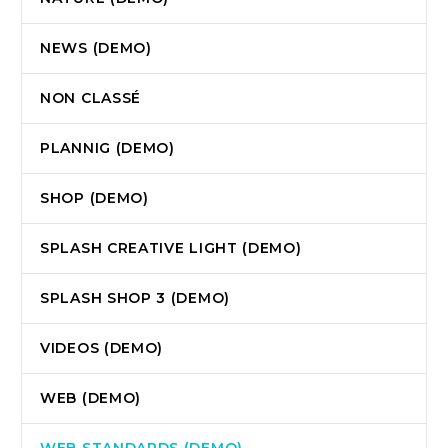
NEWS (DEMO)
NON CLASSÉ
PLANNIG (DEMO)
SHOP (DEMO)
SPLASH CREATIVE LIGHT (DEMO)
SPLASH SHOP 3 (DEMO)
VIDEOS (DEMO)
WEB (DEMO)