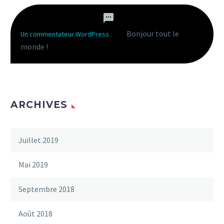
Bonjour tout le
Un commentateur WordPress
dans
monde !
ARCHIVES
Juillet 2019
Mai 2019
Septembre 2018
Août 2018