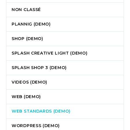
NON CLASSÉ
PLANNIG (DEMO)
SHOP (DEMO)
SPLASH CREATIVE LIGHT (DEMO)
SPLASH SHOP 3 (DEMO)
VIDEOS (DEMO)
WEB (DEMO)
WEB STANDARDS (DEMO)
WORDPRESS (DEMO)