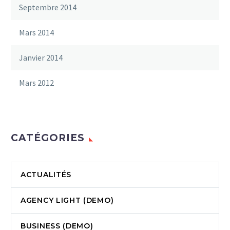
Septembre 2014
Mars 2014
Janvier 2014
Mars 2012
CATÉGORIES
ACTUALITÉS
AGENCY LIGHT (DEMO)
BUSINESS (DEMO)