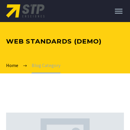
WEB STANDARDS (DEMO)
Home
Blog Category