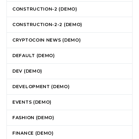
CONSTRUCTION-2 (DEMO)
CONSTRUCTION-2-2 (DEMO)
CRYPTOCOIN NEWS (DEMO)
DEFAULT (DEMO)
DEV (DEMO)
DEVELOPMENT (DEMO)
EVENTS (DEMO)
FASHION (DEMO)
FINANCE (DEMO)