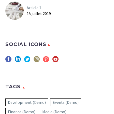
Article 1
15 juillet 2019
SOCIAL ICONS
TAGS
Development (Demo)
Events (Demo)
Finance (Demo)
Media (Demo)