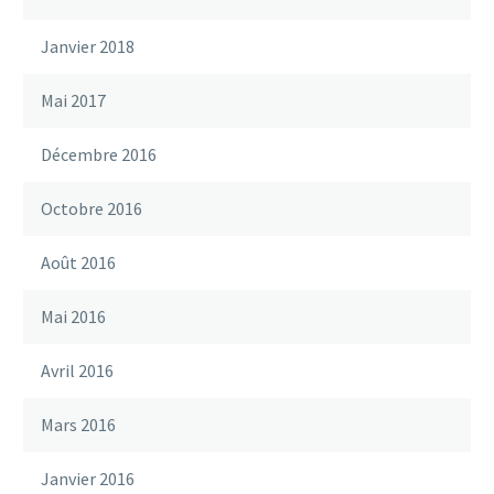
Janvier 2018
Mai 2017
Décembre 2016
Octobre 2016
Août 2016
Mai 2016
Avril 2016
Mars 2016
Janvier 2016