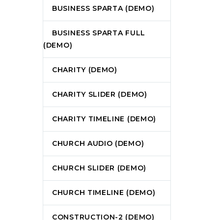
BUSINESS SPARTA (DEMO)
BUSINESS SPARTA FULL
(DEMO)
CHARITY (DEMO)
CHARITY SLIDER (DEMO)
CHARITY TIMELINE (DEMO)
CHURCH AUDIO (DEMO)
CHURCH SLIDER (DEMO)
CHURCH TIMELINE (DEMO)
CONSTRUCTION-2 (DEMO)