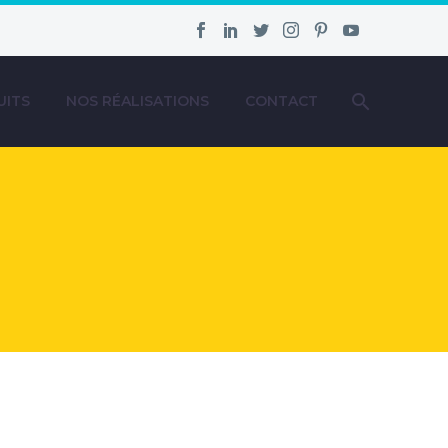
UITS
NOS RÉALISATIONS
CONTACT