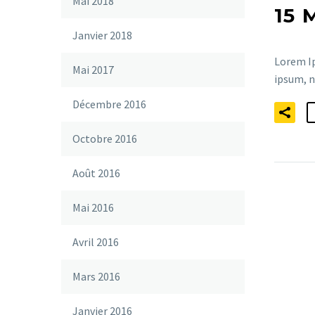
Mai 2018
15 
Janvier 2018
Lorem Ip
Mai 2017
ipsum, n
Décembre 2016
Octobre 2016
Août 2016
Mai 2016
Avril 2016
Mars 2016
Janvier 2016