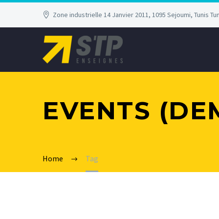
Zone industrielle 14 Janvier 2011, 1095 Sejoumi, Tunis Tun
EVENTS (DE
Home
Tag