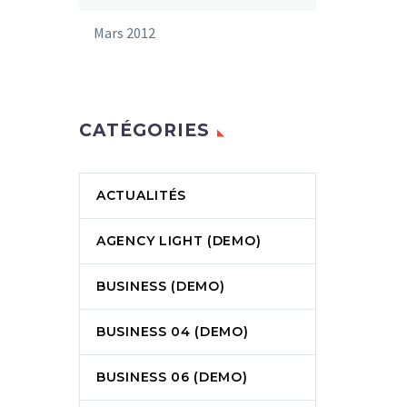
Mars 2012
CATÉGORIES
ACTUALITÉS
AGENCY LIGHT (DEMO)
BUSINESS (DEMO)
BUSINESS 04 (DEMO)
BUSINESS 06 (DEMO)