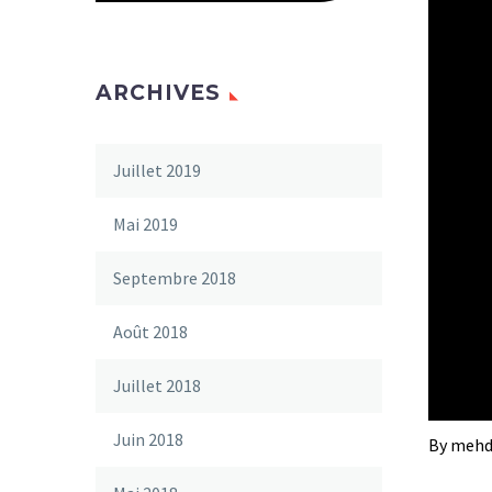
ARCHIVES
Juillet 2019
Mai 2019
Septembre 2018
Août 2018
Juillet 2018
Juin 2018
By mehd