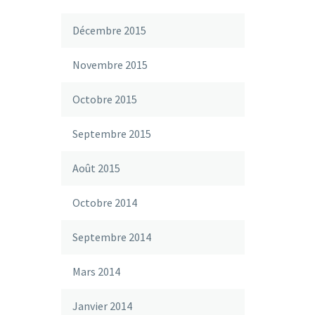
Décembre 2015
Novembre 2015
Octobre 2015
Septembre 2015
Août 2015
Octobre 2014
Septembre 2014
Mars 2014
Janvier 2014