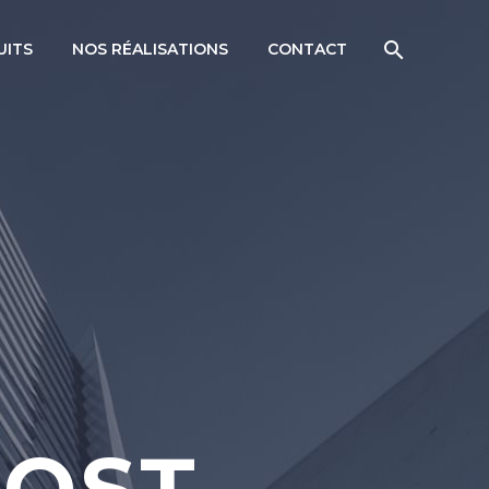
UITS
NOS RÉALISATIONS
CONTACT