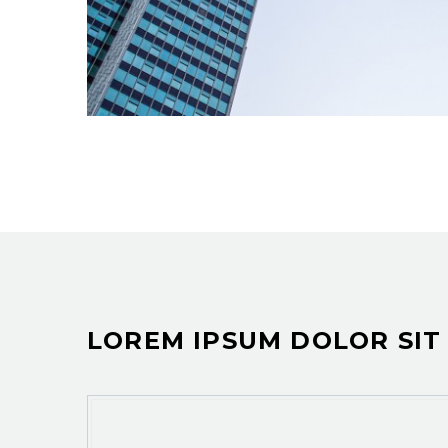
LOREM IPSUM DOLOR SIT