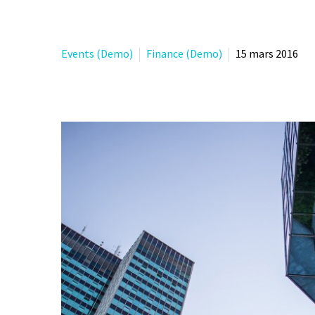
Events (Demo)
Finance (Demo)
15 mars 2016