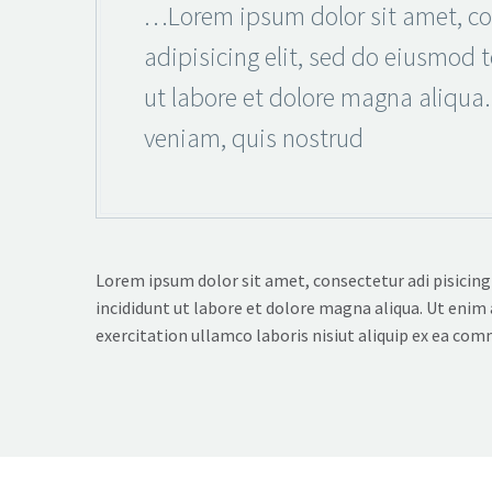
…Lorem ipsum dolor sit amet, co
adipisicing elit, sed do eiusmod 
ut labore et dolore magna aliqua
veniam, quis nostrud
Lorem ipsum dolor sit amet, consectetur adi pisicing
incididunt ut labore et dolore magna aliqua. Ut enim
exercitation ullamco laboris nisiut aliquip ex ea co