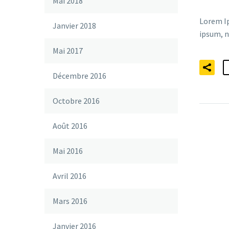
Mai 2018
Lorem Ip
Janvier 2018
ipsum, n
Mai 2017
Décembre 2016
Octobre 2016
Août 2016
Mai 2016
Avril 2016
Mars 2016
Janvier 2016