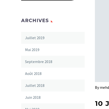
ARCHIVES
Juillet 2019
Mai 2019
Septembre 2018
Août 2018
Juillet 2018
By mehd
Juin 2018
10 