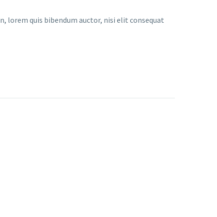
in, lorem quis bibendum auctor, nisi elit consequat