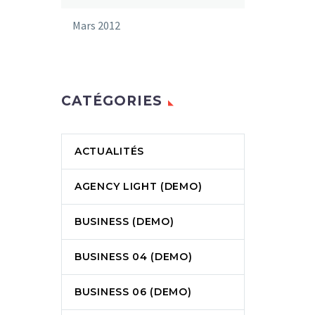
Mars 2012
CATÉGORIES
ACTUALITÉS
AGENCY LIGHT (DEMO)
BUSINESS (DEMO)
BUSINESS 04 (DEMO)
BUSINESS 06 (DEMO)