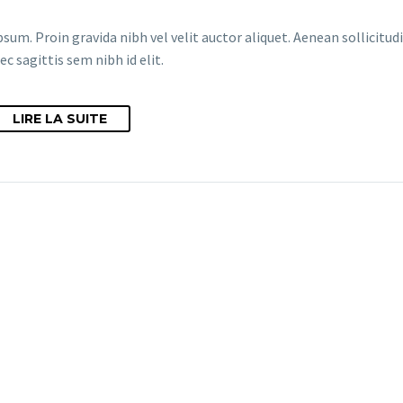
sum. Proin gravida nibh vel velit auctor aliquet. Aenean sollicitud
ec sagittis sem nibh id elit.
LIRE LA SUITE