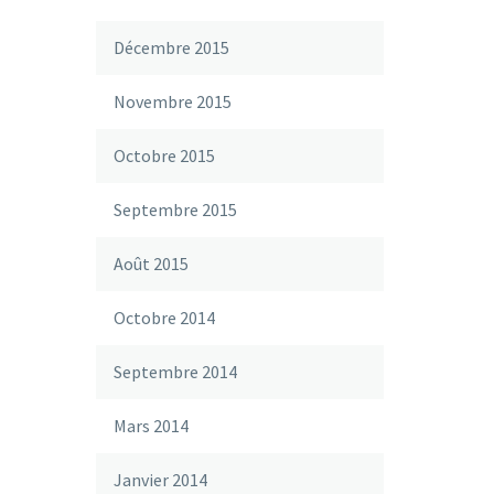
Décembre 2015
Novembre 2015
Octobre 2015
Septembre 2015
Août 2015
Octobre 2014
Septembre 2014
Mars 2014
Janvier 2014