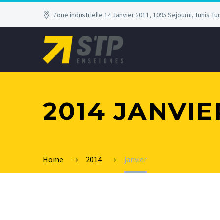
Zone industrielle 14 Janvier 2011, 1095 Sejoumi, Tunis Tun
2014 JANVIE
Home
2014
janvier