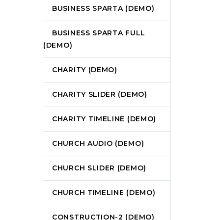
BUSINESS SPARTA (DEMO)
BUSINESS SPARTA FULL
(DEMO)
CHARITY (DEMO)
CHARITY SLIDER (DEMO)
CHARITY TIMELINE (DEMO)
CHURCH AUDIO (DEMO)
CHURCH SLIDER (DEMO)
CHURCH TIMELINE (DEMO)
CONSTRUCTION-2 (DEMO)