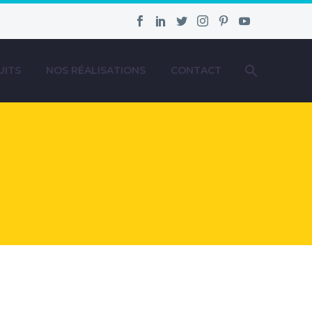
UITS
NOS RÉALISATIONS
CONTACT