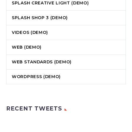
SPLASH CREATIVE LIGHT (DEMO)
SPLASH SHOP 3 (DEMO)
VIDEOS (DEMO)
WEB (DEMO)
WEB STANDARDS (DEMO)
WORDPRESS (DEMO)
RECENT TWEETS