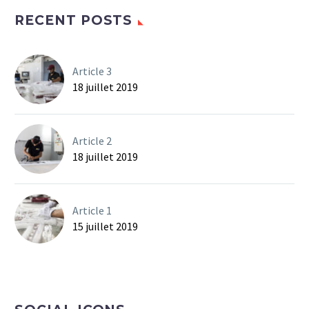
RECENT POSTS
Article 3
18 juillet 2019
Article 2
18 juillet 2019
Article 1
15 juillet 2019