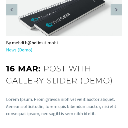
By mehdi.h@heliosit.mobi
News (Demo)
16 MAR:
POST WITH
GALLERY SLIDER (DEMO)
Lorem Ipsum. Proin gravida nibh vel velit auctor aliquet.
Aenean sollicitudin, lorem quis bibendum auctor, nisi elit
consequat ipsum, nec sagittis sem nibh id elit.