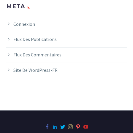
META
Connexion
Flux Des Publications
Flux Des Commentaires
Site De WordPress-FR