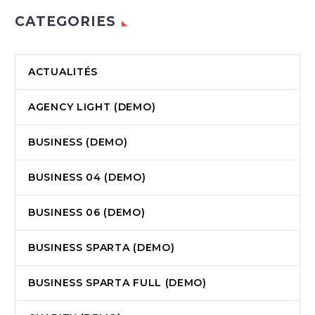
CATEGORIES
ACTUALITÉS
AGENCY LIGHT (DEMO)
BUSINESS (DEMO)
BUSINESS 04 (DEMO)
BUSINESS 06 (DEMO)
BUSINESS SPARTA (DEMO)
BUSINESS SPARTA FULL (DEMO)