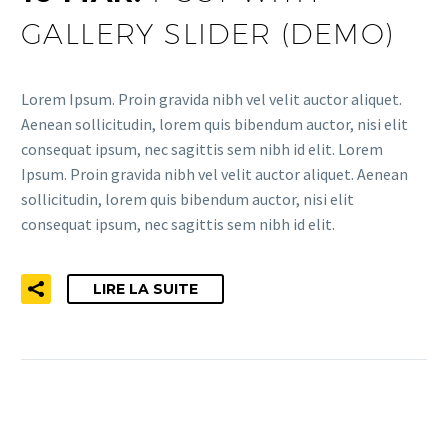
GALLERY SLIDER (DEMO)
Lorem Ipsum. Proin gravida nibh vel velit auctor aliquet.
Aenean sollicitudin, lorem quis bibendum auctor, nisi elit
consequat ipsum, nec sagittis sem nibh id elit. Lorem
Ipsum. Proin gravida nibh vel velit auctor aliquet. Aenean
sollicitudin, lorem quis bibendum auctor, nisi elit
consequat ipsum, nec sagittis sem nibh id elit.
LIRE LA SUITE