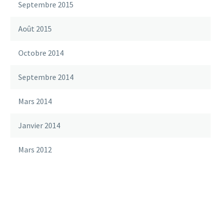
Septembre 2015
Août 2015
Octobre 2014
Septembre 2014
Mars 2014
Janvier 2014
Mars 2012