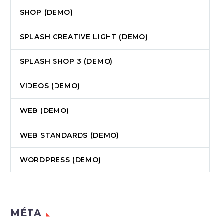
SHOP (DEMO)
SPLASH CREATIVE LIGHT (DEMO)
SPLASH SHOP 3 (DEMO)
VIDEOS (DEMO)
WEB (DEMO)
WEB STANDARDS (DEMO)
WORDPRESS (DEMO)
MÉTA