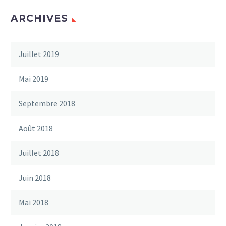
ARCHIVES
Juillet 2019
Mai 2019
Septembre 2018
Août 2018
Juillet 2018
Juin 2018
Mai 2018