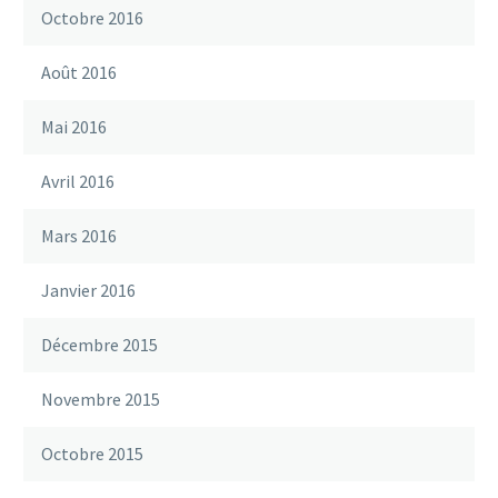
Octobre 2016
Août 2016
Mai 2016
Avril 2016
Mars 2016
Janvier 2016
Décembre 2015
Novembre 2015
Octobre 2015