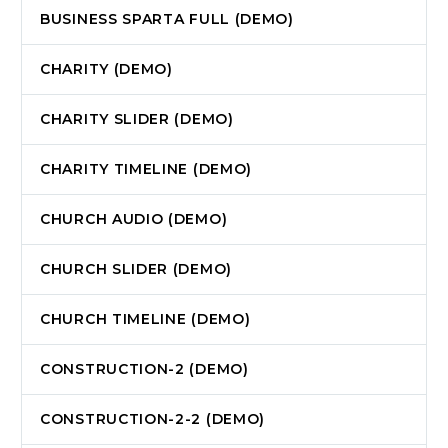
BUSINESS SPARTA FULL (DEMO)
CHARITY (DEMO)
CHARITY SLIDER (DEMO)
CHARITY TIMELINE (DEMO)
CHURCH AUDIO (DEMO)
CHURCH SLIDER (DEMO)
CHURCH TIMELINE (DEMO)
CONSTRUCTION-2 (DEMO)
CONSTRUCTION-2-2 (DEMO)