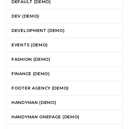
DEFAULT (DEMO)
DEV (DEMO)
DEVELOPMENT (DEMO)
EVENTS (DEMO)
FASHION (DEMO)
FINANCE (DEMO)
FOOTER AGENCY (DEMO)
HANDYMAN (DEMO)
HANDYMAN ONEPAGE (DEMO)