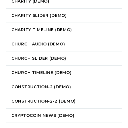
CHARITY (DEMO)
CHARITY SLIDER (DEMO)
CHARITY TIMELINE (DEMO)
CHURCH AUDIO (DEMO)
CHURCH SLIDER (DEMO)
CHURCH TIMELINE (DEMO)
CONSTRUCTION-2 (DEMO)
CONSTRUCTION-2-2 (DEMO)
CRYPTOCOIN NEWS (DEMO)