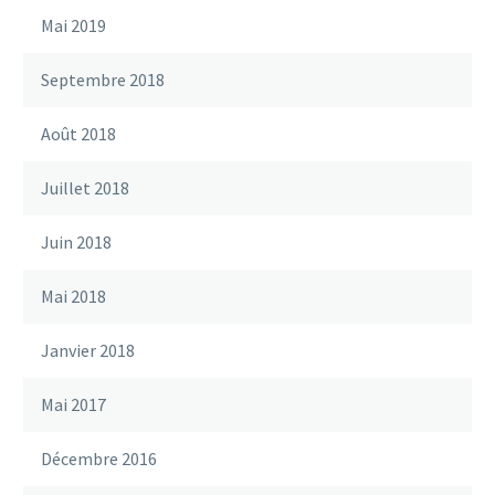
Mai 2019
Septembre 2018
Août 2018
Juillet 2018
Juin 2018
Mai 2018
Janvier 2018
Mai 2017
Décembre 2016