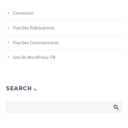
Connexion
Flux Des Publications
Flux Des Commentaires
Site De WordPress-FR
SEARCH