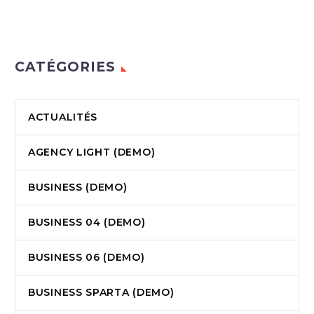
CATÉGORIES
ACTUALITÉS
AGENCY LIGHT (DEMO)
BUSINESS (DEMO)
BUSINESS 04 (DEMO)
BUSINESS 06 (DEMO)
BUSINESS SPARTA (DEMO)