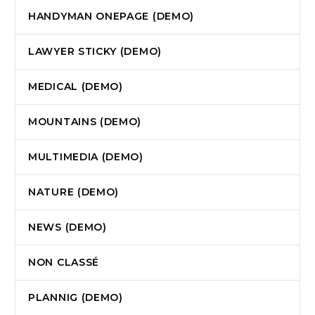
HANDYMAN ONEPAGE (DEMO)
LAWYER STICKY (DEMO)
MEDICAL (DEMO)
MOUNTAINS (DEMO)
MULTIMEDIA (DEMO)
NATURE (DEMO)
NEWS (DEMO)
NON CLASSÉ
PLANNIG (DEMO)