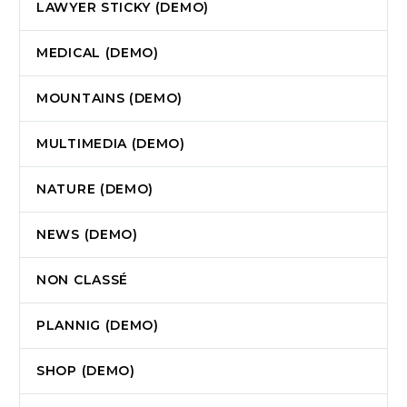
LAWYER STICKY (DEMO)
MEDICAL (DEMO)
MOUNTAINS (DEMO)
MULTIMEDIA (DEMO)
NATURE (DEMO)
NEWS (DEMO)
NON CLASSÉ
PLANNIG (DEMO)
SHOP (DEMO)