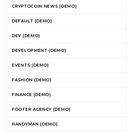
CRYPTOCOIN NEWS (DEMO)
DEFAULT (DEMO)
DEV (DEMO)
DEVELOPMENT (DEMO)
EVENTS (DEMO)
FASHION (DEMO)
FINANCE (DEMO)
FOOTER AGENCY (DEMO)
HANDYMAN (DEMO)