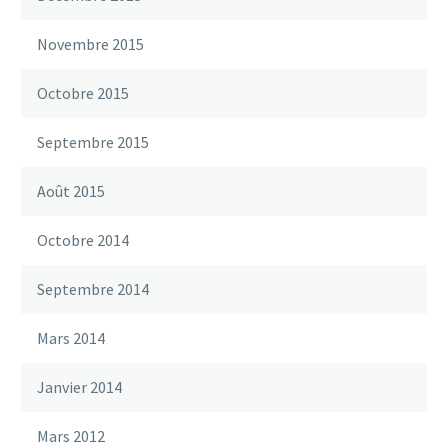
Novembre 2015
Octobre 2015
Septembre 2015
Août 2015
Octobre 2014
Septembre 2014
Mars 2014
Janvier 2014
Mars 2012