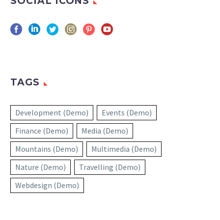
SOCIAL ICONS
TAGS
Development (Demo)
Events (Demo)
Finance (Demo)
Media (Demo)
Mountains (Demo)
Multimedia (Demo)
Nature (Demo)
Travelling (Demo)
Webdesign (Demo)