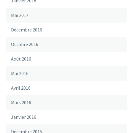
Janvier 2018
Mai 2017
Décembre 2016
Octobre 2016
Août 2016
Mai 2016
Avril 2016
Mars 2016
Janvier 2016
Décembre 2015