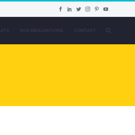
UITS
NOS RÉALISATIONS
CONTACT