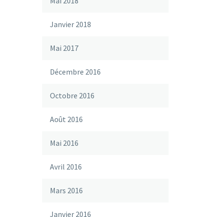
Mai 2018
Janvier 2018
Mai 2017
Décembre 2016
Octobre 2016
Août 2016
Mai 2016
Avril 2016
Mars 2016
Janvier 2016