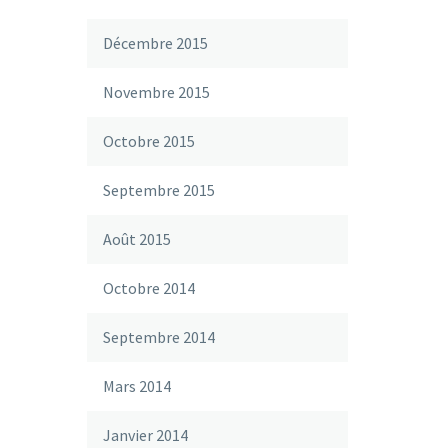
Décembre 2015
Novembre 2015
Octobre 2015
Septembre 2015
Août 2015
Octobre 2014
Septembre 2014
Mars 2014
Janvier 2014