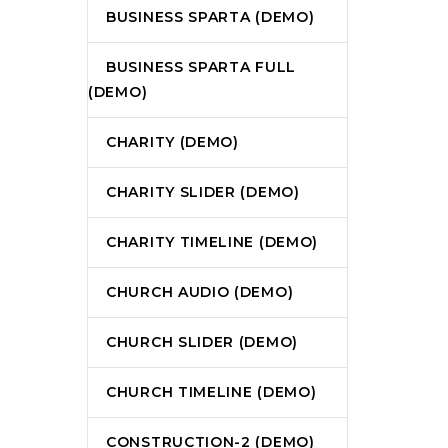
BUSINESS SPARTA (DEMO)
BUSINESS SPARTA FULL
(DEMO)
CHARITY (DEMO)
CHARITY SLIDER (DEMO)
CHARITY TIMELINE (DEMO)
CHURCH AUDIO (DEMO)
CHURCH SLIDER (DEMO)
CHURCH TIMELINE (DEMO)
CONSTRUCTION-2 (DEMO)