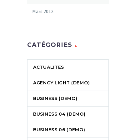
Mars 2012
CATÉGORIES
ACTUALITÉS
AGENCY LIGHT (DEMO)
BUSINESS (DEMO)
BUSINESS 04 (DEMO)
BUSINESS 06 (DEMO)