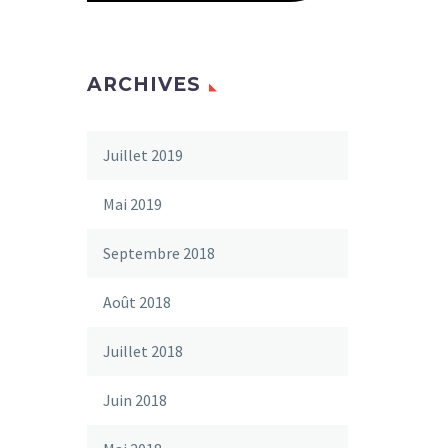
ARCHIVES
Juillet 2019
Mai 2019
Septembre 2018
Août 2018
Juillet 2018
Juin 2018