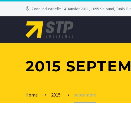
Zone industrielle 14 Janvier 2011, 1095 Sejoumi, Tunis Tun
2015 SEPTE
Home
2015
septembre