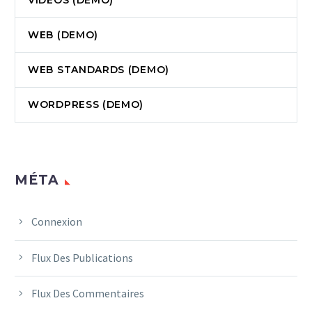
VIDEOS (DEMO)
WEB (DEMO)
WEB STANDARDS (DEMO)
WORDPRESS (DEMO)
MÉTA
Connexion
Flux Des Publications
Flux Des Commentaires