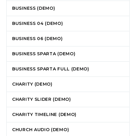
BUSINESS (DEMO)
BUSINESS 04 (DEMO)
BUSINESS 06 (DEMO)
BUSINESS SPARTA (DEMO)
BUSINESS SPARTA FULL (DEMO)
CHARITY (DEMO)
CHARITY SLIDER (DEMO)
CHARITY TIMELINE (DEMO)
CHURCH AUDIO (DEMO)