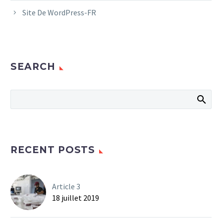
Site De WordPress-FR
SEARCH
RECENT POSTS
Article 3
18 juillet 2019