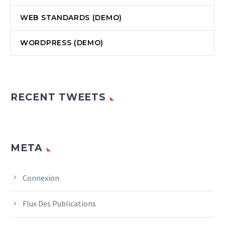
WEB STANDARDS (DEMO)
WORDPRESS (DEMO)
RECENT TWEETS
META
Connexion
Flux Des Publications