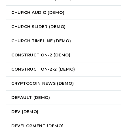
CHURCH AUDIO (DEMO)
CHURCH SLIDER (DEMO)
CHURCH TIMELINE (DEMO)
CONSTRUCTION-2 (DEMO)
CONSTRUCTION-2-2 (DEMO)
CRYPTOCOIN NEWS (DEMO)
DEFAULT (DEMO)
DEV (DEMO)
DEVELOPMENT (DEMO)