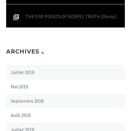
THE FIVE POINTS OF GOSPEL TRUTH (Demo)
ARCHIVES
Juillet 2019
Mai 2019
Septembre 2018
Août 2018
Juillet 2018