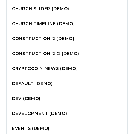
CHURCH SLIDER (DEMO)
CHURCH TIMELINE (DEMO)
CONSTRUCTION-2 (DEMO)
CONSTRUCTION-2-2 (DEMO)
CRYPTOCOIN NEWS (DEMO)
DEFAULT (DEMO)
DEV (DEMO)
DEVELOPMENT (DEMO)
EVENTS (DEMO)