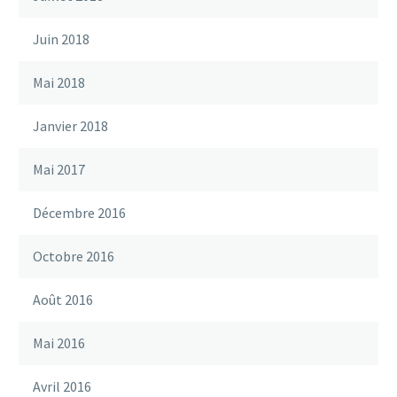
Juin 2018
Mai 2018
Janvier 2018
Mai 2017
Décembre 2016
Octobre 2016
Août 2016
Mai 2016
Avril 2016