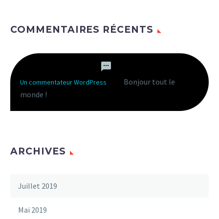
COMMENTAIRES RÉCENTS
Bonjour tout le
Un commentateur WordPress
dans
monde !
ARCHIVES
Juillet 2019
Mai 2019