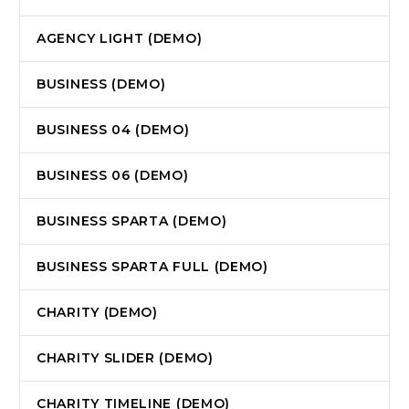
AGENCY LIGHT (DEMO)
BUSINESS (DEMO)
BUSINESS 04 (DEMO)
BUSINESS 06 (DEMO)
BUSINESS SPARTA (DEMO)
BUSINESS SPARTA FULL (DEMO)
CHARITY (DEMO)
CHARITY SLIDER (DEMO)
CHARITY TIMELINE (DEMO)