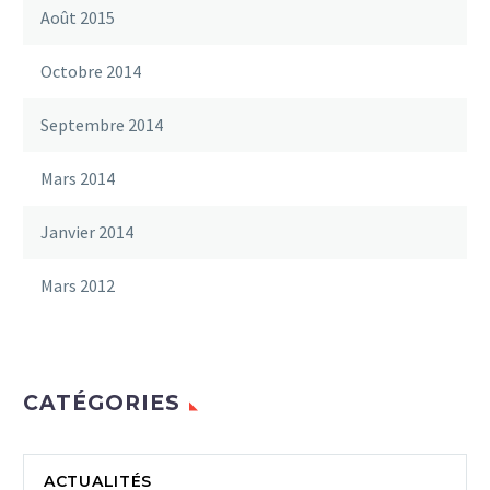
Août 2015
Octobre 2014
Septembre 2014
Mars 2014
Janvier 2014
Mars 2012
CATÉGORIES
ACTUALITÉS