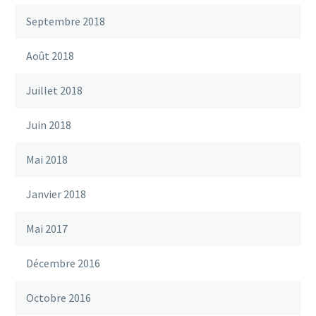
Septembre 2018
Août 2018
Juillet 2018
Juin 2018
Mai 2018
Janvier 2018
Mai 2017
Décembre 2016
Octobre 2016