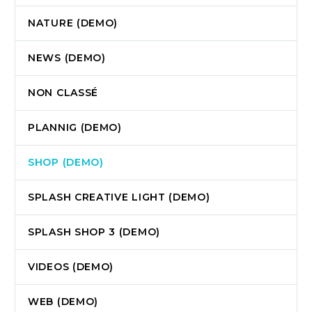
NATURE (DEMO)
NEWS (DEMO)
NON CLASSÉ
PLANNIG (DEMO)
SHOP (DEMO)
SPLASH CREATIVE LIGHT (DEMO)
SPLASH SHOP 3 (DEMO)
VIDEOS (DEMO)
WEB (DEMO)