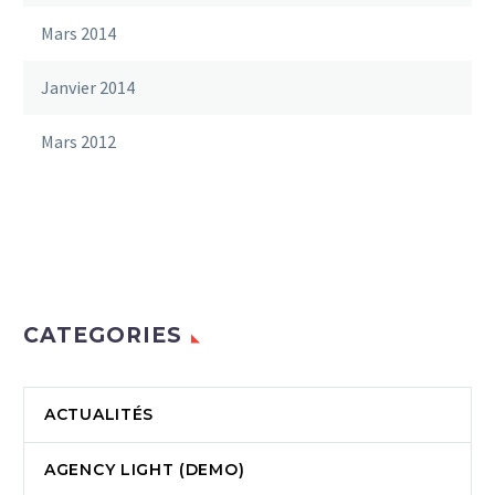
Mars 2014
Janvier 2014
Mars 2012
CATEGORIES
ACTUALITÉS
AGENCY LIGHT (DEMO)