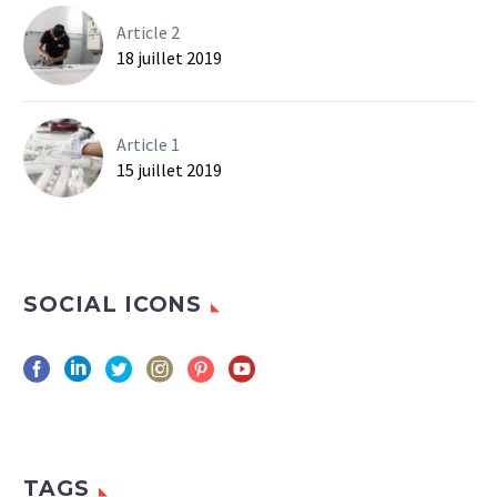
Article 2
18 juillet 2019
Article 1
15 juillet 2019
SOCIAL ICONS
TAGS