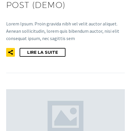
POST (DEMO)
Lorem Ipsum. Proin gravida nibh vel velit auctor aliquet.
Aenean sollicitudin, lorem quis bibendum auctor, nisi elit
consequat ipsum, nec sagittis sem
LIRE LA SUITE