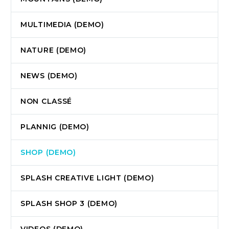
MULTIMEDIA (DEMO)
NATURE (DEMO)
NEWS (DEMO)
NON CLASSÉ
PLANNIG (DEMO)
SHOP (DEMO)
SPLASH CREATIVE LIGHT (DEMO)
SPLASH SHOP 3 (DEMO)