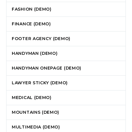
FASHION (DEMO)
FINANCE (DEMO)
FOOTER AGENCY (DEMO)
HANDYMAN (DEMO)
HANDYMAN ONEPAGE (DEMO)
LAWYER STICKY (DEMO)
MEDICAL (DEMO)
MOUNTAINS (DEMO)
MULTIMEDIA (DEMO)