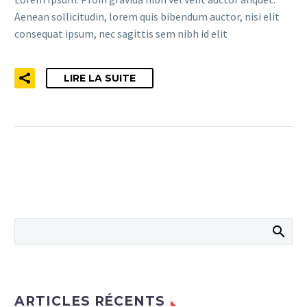
Aenean sollicitudin, lorem quis bibendum auctor, nisi elit
consequat ipsum, nec sagittis sem nibh id elit
LIRE LA SUITE
ARTICLES RÉCENTS