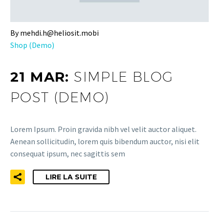
By mehdi.h@heliosit.mobi
Shop (Demo)
21 MAR:
SIMPLE BLOG
POST (DEMO)
Lorem Ipsum. Proin gravida nibh vel velit auctor aliquet.
Aenean sollicitudin, lorem quis bibendum auctor, nisi elit
consequat ipsum, nec sagittis sem
LIRE LA SUITE