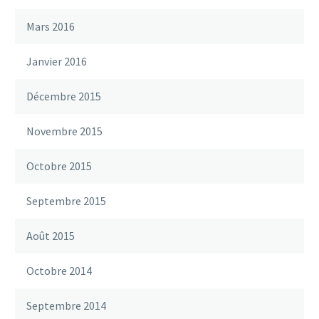
Mars 2016
Janvier 2016
Décembre 2015
Novembre 2015
Octobre 2015
Septembre 2015
Août 2015
Octobre 2014
Septembre 2014