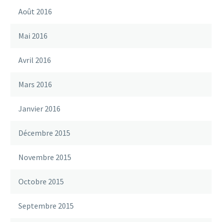
Août 2016
Mai 2016
Avril 2016
Mars 2016
Janvier 2016
Décembre 2015
Novembre 2015
Octobre 2015
Septembre 2015