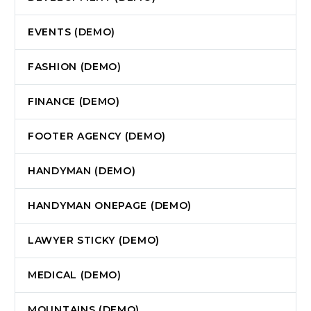
EVENTS (DEMO)
FASHION (DEMO)
FINANCE (DEMO)
FOOTER AGENCY (DEMO)
HANDYMAN (DEMO)
HANDYMAN ONEPAGE (DEMO)
LAWYER STICKY (DEMO)
MEDICAL (DEMO)
MOUNTAINS (DEMO)