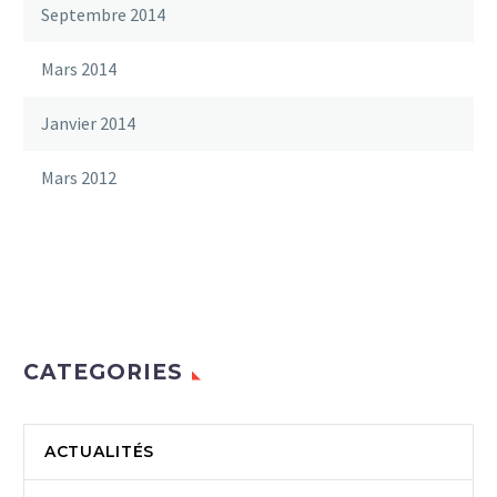
Septembre 2014
Mars 2014
Janvier 2014
Mars 2012
CATEGORIES
ACTUALITÉS