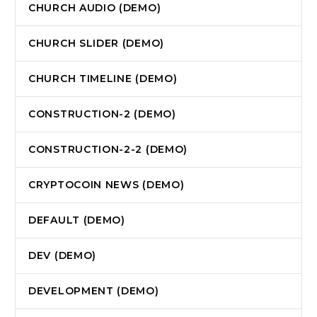
CHURCH AUDIO (DEMO)
CHURCH SLIDER (DEMO)
CHURCH TIMELINE (DEMO)
CONSTRUCTION-2 (DEMO)
CONSTRUCTION-2-2 (DEMO)
CRYPTOCOIN NEWS (DEMO)
DEFAULT (DEMO)
DEV (DEMO)
DEVELOPMENT (DEMO)