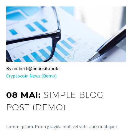
By mehdi.h@heliosit.mobi
Cryptocoin News (Demo)
08 MAI:
SIMPLE BLOG
POST (DEMO)
Lorem Ipsum. Proin gravida nibh vel velit auctor aliquet.