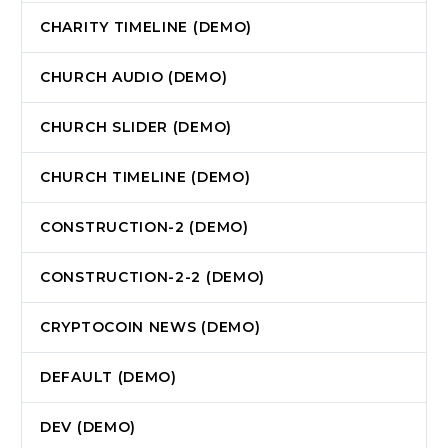
CHARITY TIMELINE (DEMO)
CHURCH AUDIO (DEMO)
CHURCH SLIDER (DEMO)
CHURCH TIMELINE (DEMO)
CONSTRUCTION-2 (DEMO)
CONSTRUCTION-2-2 (DEMO)
CRYPTOCOIN NEWS (DEMO)
DEFAULT (DEMO)
DEV (DEMO)