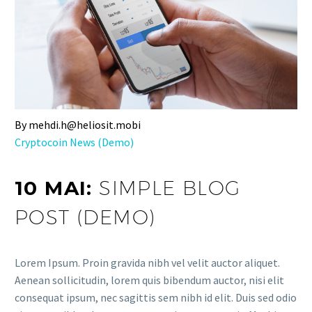
By mehdi.h@heliosit.mobi
Cryptocoin News (Demo)
10 MAI:
SIMPLE BLOG
POST (DEMO)
Lorem Ipsum. Proin gravida nibh vel velit auctor aliquet.
Aenean sollicitudin, lorem quis bibendum auctor, nisi elit
consequat ipsum, nec sagittis sem nibh id elit. Duis sed odio