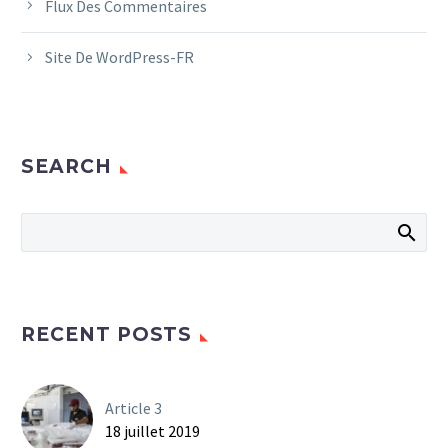
Flux Des Commentaires
Site De WordPress-FR
SEARCH
RECENT POSTS
Article 3
18 juillet 2019