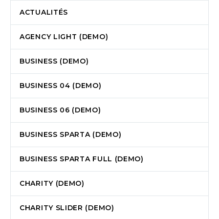
ACTUALITÉS
AGENCY LIGHT (DEMO)
BUSINESS (DEMO)
BUSINESS 04 (DEMO)
BUSINESS 06 (DEMO)
BUSINESS SPARTA (DEMO)
BUSINESS SPARTA FULL (DEMO)
CHARITY (DEMO)
CHARITY SLIDER (DEMO)