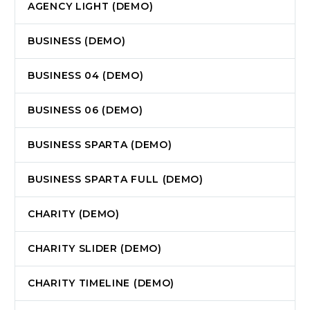
AGENCY LIGHT (DEMO)
BUSINESS (DEMO)
BUSINESS 04 (DEMO)
BUSINESS 06 (DEMO)
BUSINESS SPARTA (DEMO)
BUSINESS SPARTA FULL (DEMO)
CHARITY (DEMO)
CHARITY SLIDER (DEMO)
CHARITY TIMELINE (DEMO)