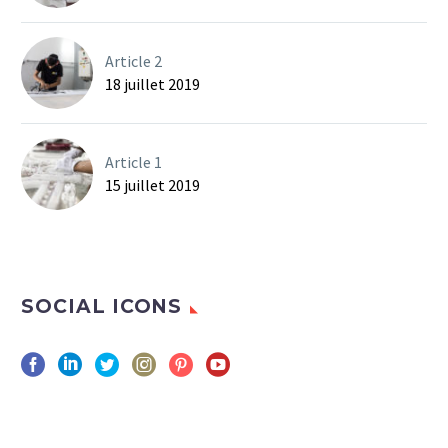
Article 2
18 juillet 2019
Article 1
15 juillet 2019
SOCIAL ICONS