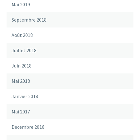
Mai 2019
Septembre 2018
Août 2018
Juillet 2018
Juin 2018
Mai 2018
Janvier 2018
Mai 2017
Décembre 2016