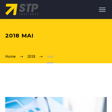
2018 MAI
Home
2018
mai