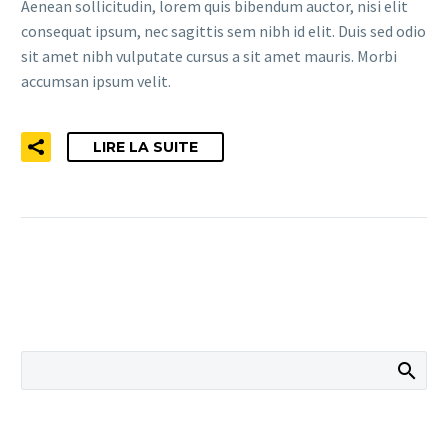
Aenean sollicitudin, lorem quis bibendum auctor, nisi elit
consequat ipsum, nec sagittis sem nibh id elit. Duis sed odio
sit amet nibh vulputate cursus a sit amet mauris. Morbi
accumsan ipsum velit.
LIRE LA SUITE