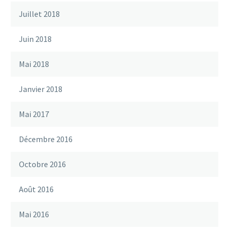
Juillet 2018
Juin 2018
Mai 2018
Janvier 2018
Mai 2017
Décembre 2016
Octobre 2016
Août 2016
Mai 2016