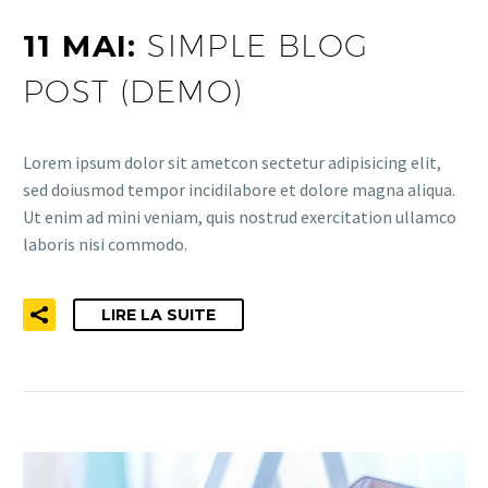
11 MAI:
SIMPLE BLOG
POST (DEMO)
Lorem ipsum dolor sit ametcon sectetur adipisicing elit,
sed doiusmod tempor incidilabore et dolore magna aliqua.
Ut enim ad mini veniam, quis nostrud exercitation ullamco
laboris nisi commodo.
LIRE LA SUITE