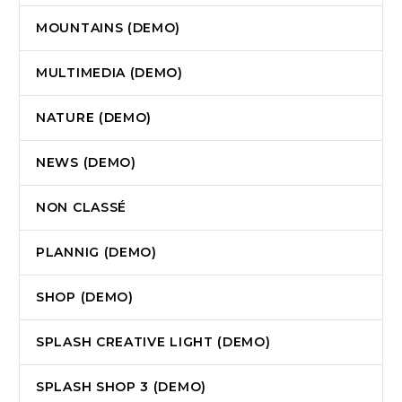
MOUNTAINS (DEMO)
MULTIMEDIA (DEMO)
NATURE (DEMO)
NEWS (DEMO)
NON CLASSÉ
PLANNIG (DEMO)
SHOP (DEMO)
SPLASH CREATIVE LIGHT (DEMO)
SPLASH SHOP 3 (DEMO)