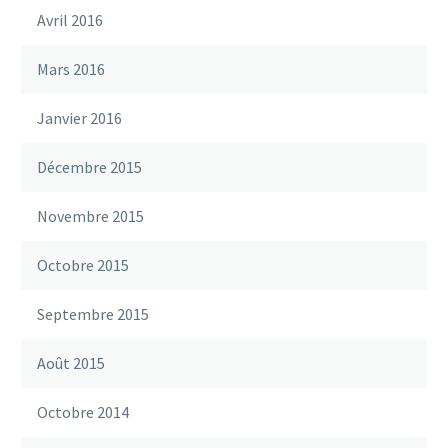
Avril 2016
Mars 2016
Janvier 2016
Décembre 2015
Novembre 2015
Octobre 2015
Septembre 2015
Août 2015
Octobre 2014