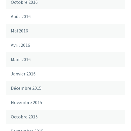
Octobre 2016
Août 2016
Mai 2016
Avril 2016
Mars 2016
Janvier 2016
Décembre 2015
Novembre 2015
Octobre 2015
Septembre 2015