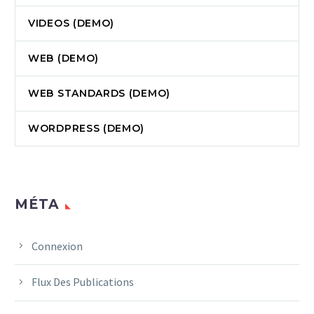
VIDEOS (DEMO)
WEB (DEMO)
WEB STANDARDS (DEMO)
WORDPRESS (DEMO)
MÉTA
Connexion
Flux Des Publications