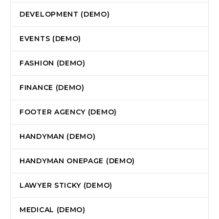
DEVELOPMENT (DEMO)
EVENTS (DEMO)
FASHION (DEMO)
FINANCE (DEMO)
FOOTER AGENCY (DEMO)
HANDYMAN (DEMO)
HANDYMAN ONEPAGE (DEMO)
LAWYER STICKY (DEMO)
MEDICAL (DEMO)