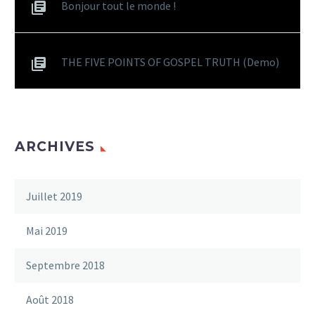
Bonjour tout le monde !
THE FIVE POINTS OF GOSPEL TRUTH (Demo)
ARCHIVES
Juillet 2019
Mai 2019
Septembre 2018
Août 2018