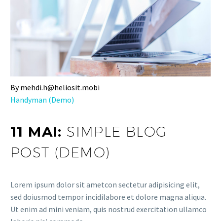
By mehdi.h@heliosit.mobi
Handyman (Demo)
11 MAI:
SIMPLE BLOG
POST (DEMO)
Lorem ipsum dolor sit ametcon sectetur adipisicing elit,
sed doiusmod tempor incidilabore et dolore magna aliqua.
Ut enim ad mini veniam, quis nostrud exercitation ullamco