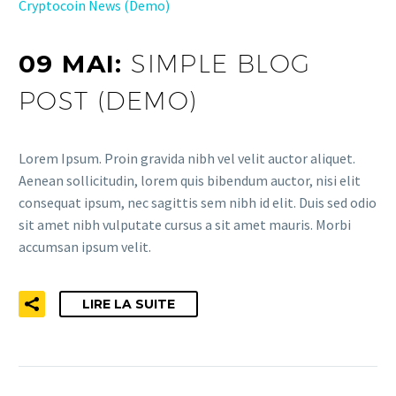
Cryptocoin News (Demo)
09 MAI:
SIMPLE BLOG
POST (DEMO)
Lorem Ipsum. Proin gravida nibh vel velit auctor aliquet.
Aenean sollicitudin, lorem quis bibendum auctor, nisi elit
consequat ipsum, nec sagittis sem nibh id elit. Duis sed odio
sit amet nibh vulputate cursus a sit amet mauris. Morbi
accumsan ipsum velit.
LIRE LA SUITE