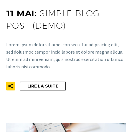
11 MAI:
SIMPLE BLOG
POST (DEMO)
Lorem ipsum dolor sit ametcon sectetur adipisicing elit,
sed doiusmod tempor incidilabore et dolore magna aliqua.
Ut enim ad mini veniam, quis nostrud exercitation ullamco
laboris nisi commodo.
LIRE LA SUITE