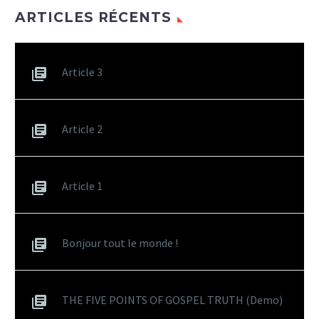
ARTICLES RÉCENTS
Article 3
Article 2
Article 1
Bonjour tout le monde !
THE FIVE POINTS OF GOSPEL TRUTH (Demo)