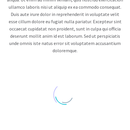
ullamco laboris nisi ut aliquip ex ea commodo consequat.
Duis aute irure dolor in reprehenderit in voluptate velit
esse cillum dolore eu fugiat nulla pariatur. Excepteur sint
occaecat cupidatat non proident, sunt in culpa qui officia
deserunt mollit anim id est laborum. Sed ut perspiciatis
unde omnis iste natus error sit voluptatem accusantium
doloremque.