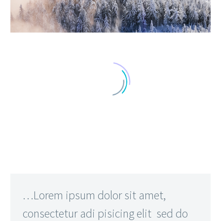
…Lorem ipsum dolor sit amet,
consectetur adi pisicing elit sed do