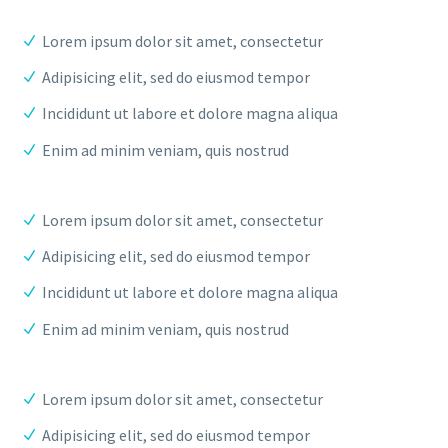
Lorem ipsum dolor sit amet, consectetur
Adipisicing elit, sed do eiusmod tempor
Incididunt ut labore et dolore magna aliqua
Enim ad minim veniam, quis nostrud
Lorem ipsum dolor sit amet, consectetur
Adipisicing elit, sed do eiusmod tempor
Incididunt ut labore et dolore magna aliqua
Enim ad minim veniam, quis nostrud
Lorem ipsum dolor sit amet, consectetur
Adipisicing elit, sed do eiusmod tempor