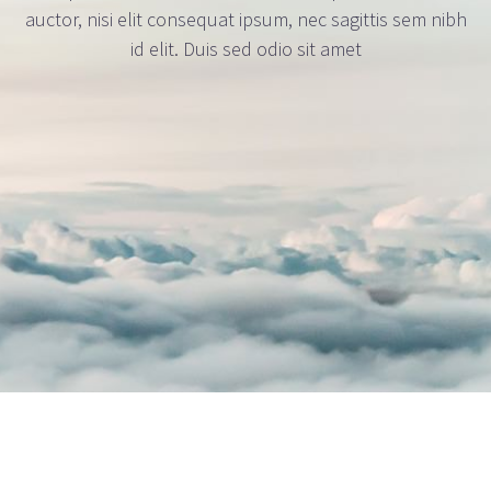
auctor, nisi elit consequat ipsum, nec sagittis sem nibh
id elit. Duis sed odio sit amet