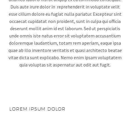
Duis aute irure dolor in reprehenderit in voluptate velit
esse cillum dolore eu fugiat nulla pariatur. Excepteur sint
occaecat cupidatat non proident, sunt in culpa qui officia
deserunt mollit anim id est laborum. Sed ut perspiciatis
unde omnis iste natus error sit voluptatem accusantium
doloremque laudantium, totam rem aperiam, eaque ipsa
quae ab illo inventore veritatis et quasi architecto beatae
vitae dicta sunt explicabo. Nemo enim ipsam voluptatem
quia voluptas sit aspernatur aut odit aut fugit.
LOREM IPSUM DOLOR