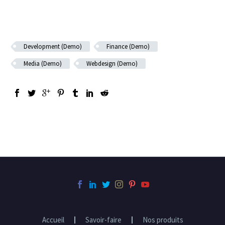
Development (Demo)
Finance (Demo)
Media (Demo)
Webdesign (Demo)
Accueil
Savoir-faire
Nos produits