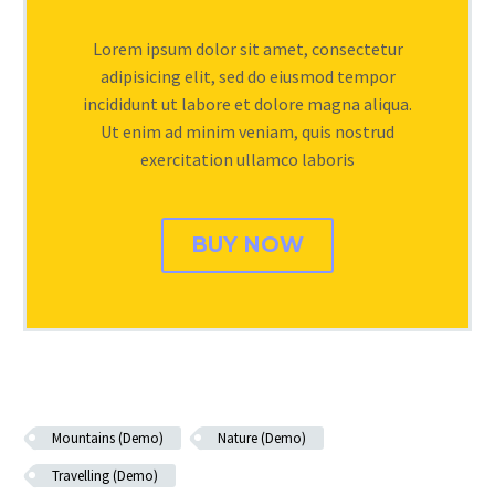
Lorem ipsum dolor sit amet, consectetur
adipisicing elit, sed do eiusmod tempor
incididunt ut labore et dolore magna aliqua.
Ut enim ad minim veniam, quis nostrud
exercitation ullamco laboris
BUY NOW
Mountains (Demo)
Nature (Demo)
Travelling (Demo)