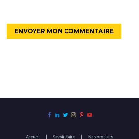
ENVOYER MON COMMENTAIRE
Accueil
Savoir-faire
Nos produits