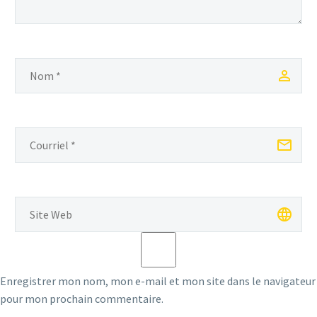
Enregistrer mon nom, mon e-mail et mon site dans le navigateur
pour mon prochain commentaire.