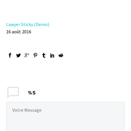
Lawyer Sticky (Demo)
16 août 2016
%S