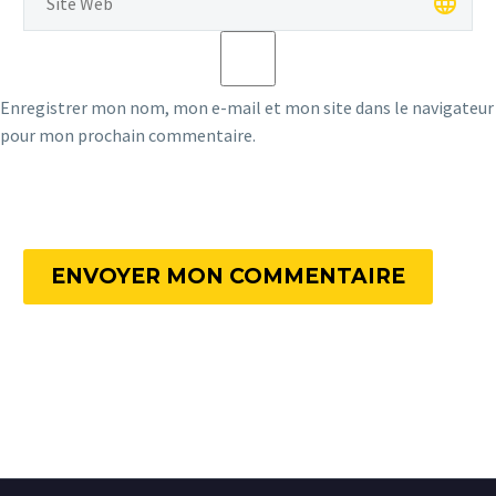
Enregistrer mon nom, mon e-mail et mon site dans le navigateur
pour mon prochain commentaire.
ENVOYER MON COMMENTAIRE