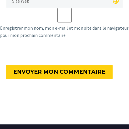
Enregistrer mon nom, mon e-mail et mon site dans le navigateur
pour mon prochain commentaire.
ENVOYER MON COMMENTAIRE