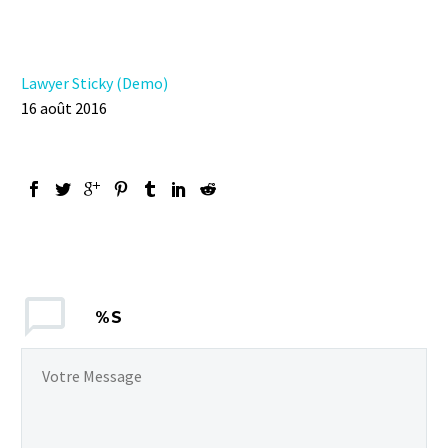
Lawyer Sticky (Demo)
16 août 2016
%S