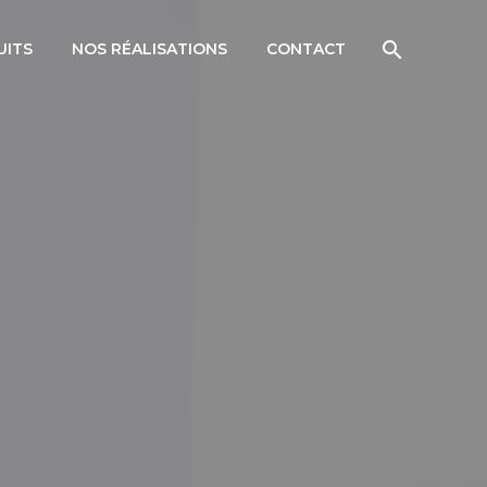
UITS
NOS RÉALISATIONS
CONTACT