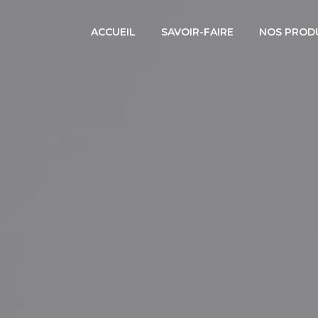
ACCUEIL
SAVOIR-FAIRE
NOS PROD