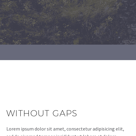
WITHOUT GAPS
Lorem ipsum dolor sit amet, consectetur adipisicing elit,