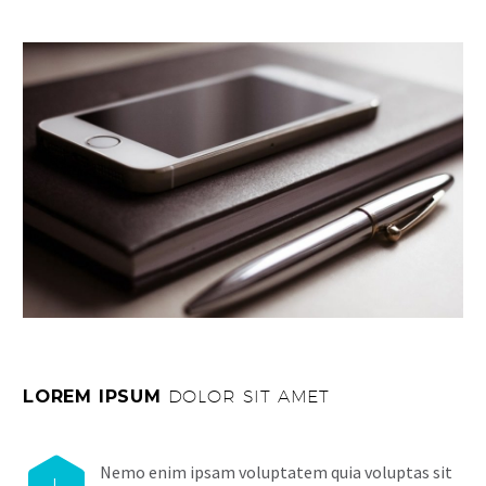
LOREM IPSUM
DOLOR SIT AMET
Nemo enim ipsam voluptatem quia voluptas sit