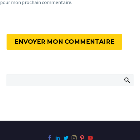
pour mon prochain commentaire.
ENVOYER MON COMMENTAIRE