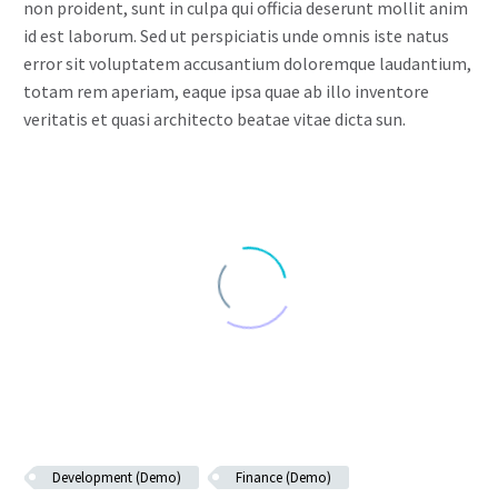
non proident, sunt in culpa qui officia deserunt mollit anim
id est laborum. Sed ut perspiciatis unde omnis iste natus
error sit voluptatem accusantium doloremque laudantium,
totam rem aperiam, eaque ipsa quae ab illo inventore
veritatis et quasi architecto beatae vitae dicta sun.
Development (Demo)
Finance (Demo)