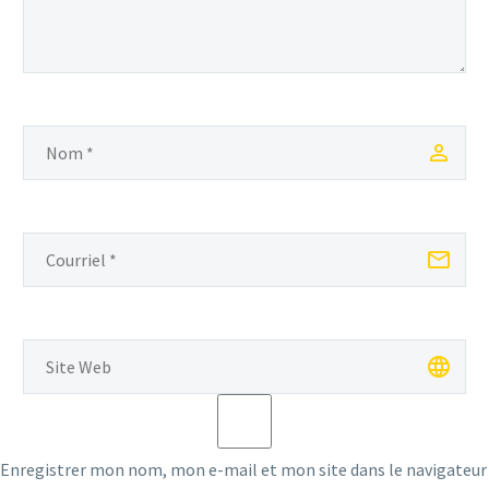
Enregistrer mon nom, mon e-mail et mon site dans le navigateur